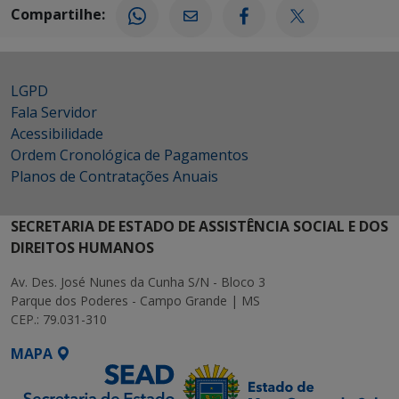
Compartilhe:
LGPD
Fala Servidor
Acessibilidade
Ordem Cronológica de Pagamentos
Planos de Contratações Anuais
SECRETARIA DE ESTADO DE ASSISTÊNCIA SOCIAL E DOS
DIREITOS HUMANOS
Av. Des. José Nunes da Cunha S/N - Bloco 3
Parque dos Poderes - Campo Grande | MS
CEP.: 79.031-310
MAPA