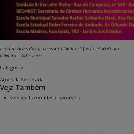
Leomar Alves Rosa, assessoria Sedhast | Foto: Ana Paula
Oliveira | Arte: Leca
Categorias :
Ações da Secretaria
Veja Também
Sem posts recentes disponíveis.