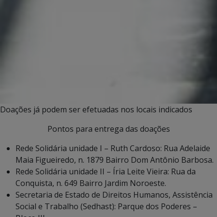
Doações já podem ser efetuadas nos locais indicados
Pontos para entrega das doações
Rede Solidária unidade I – Ruth Cardoso: Rua Adelaide
Maia Figueiredo, n. 1879 Bairro Dom Antônio Barbosa.
Rede Solidária unidade II – Íria Leite Vieira: Rua da
Conquista, n. 649 Bairro Jardim Noroeste.
Secretaria de Estado de Direitos Humanos, Assistência
Social e Trabalho (Sedhast): Parque dos Poderes –