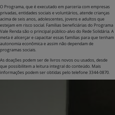
O Programa, que é executado em parceria com empresas
privadas, entidades sociais e voluntários, atende crianças
acima de seis anos, adolescentes, jovens e adultos que
estejam em risco social. Famílias beneficiárias do Programa
Vale Renda são o principal público-alvo do Rede Solidária. A
meta é alicerçar e capacitar essas famílias para que tenham
autonomia econômica e assim não dependam de
programas sociais.
As doações podem ser de livros novos ou usados, desde
que possibilitem a leitura integral do conteúdo. Mais
informações podem ser obtidas pelo telefone 3344-0870.