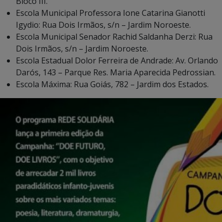
Bloco III.
Escola Municipal Professora Ione Catarina Gianotti
Igydio: Rua Dois Irmãos, s/n – Jardim Noroeste.
Escola Municipal Senador Rachid Saldanha Derzi: Rua
Dois Irmãos, s/n – Jardim Noroeste.
Escola Estadual Dolor Ferreira de Andrade: Av. Orlando
Darós, 143 – Parque Res. Maria Aparecida Pedrossian.
Escola Máxima: Rua Goiás, 782 – Jardim dos Estados.