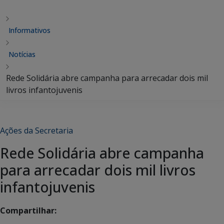
Informativos
Notícias
Rede Solidária abre campanha para arrecadar dois mil
livros infantojuvenis
Ações da Secretaria
Rede Solidária abre campanha
para arrecadar dois mil livros
infantojuvenis
Compartilhar: