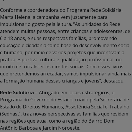
Conforme a coordenadora do Programa Rede Solidária,
Marta Helena, a campanha vem justamente para
impulsionar o gosto pela leitura. “As unidades do Rede
atendem muitas pessoas, entre crianças e adolescentes, de
6 a 18 anos, e suas respectivas famílias, promovendo
educação e cidadania como base do desenvolvimento social
e humano, por meio de vários projetos que incentivam a
prática esportiva, cultura e qualificação profissional, no
intuito de fortalecer os direitos sociais. Com esses livros
que pretendemos arrecadar, vamos impulsionar ainda mais
a formação humana dessas crianças e jovens”, destacou.
Rede Solidária
– Abrigado em locais estratégicos, o
Programa do Governo do Estado, criado pela Secretaria de
Estado de Direitos Humanos, Assistência Social e Trabalho
(Sedhast), traz novas perspectivas às famílias que residem
nas regiões que atua, como a região do Bairro Dom
Antônio Barbosa e Jardim Noroeste.