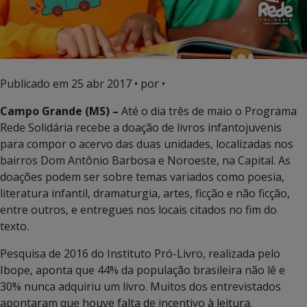
Publicado em
25 abr 2017
• por •
Campo Grande (MS) –
Até o dia três de maio o Programa
Rede Solidária recebe a doação de livros infantojuvenis
para compor o acervo das duas unidades, localizadas nos
bairros Dom Antônio Barbosa e Noroeste, na Capital. As
doações podem ser sobre temas variados como poesia,
literatura infantil, dramaturgia, artes, ficção e não ficção,
entre outros, e entregues nos locais citados no fim do
texto.
Pesquisa de 2016 do Instituto Pró-Livro, realizada pelo
Ibope, aponta que 44% da população brasileira não lê e
30% nunca adquiriu um livro. Muitos dos entrevistados
apontaram que houve falta de incentivo à leitura.