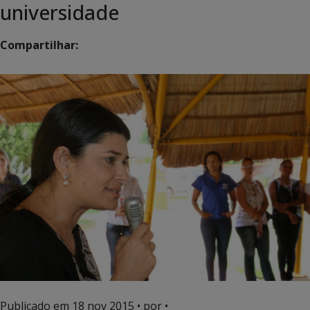
universidade
Compartilhar:
Publicado em
18 nov 2015
• por •