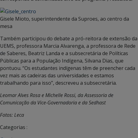
Gisele Mioto, superintendente da Suproes, ao centro da
mesa
Também participou do debate a pró-reitora de extensão da
UEMS, professora Marcia Alvarenga, a professora de Rede
de Saberes, Beatriz Landa e a subsecretária de Políticas
Públicas para a População Indígena, Silvana Dias, que
pontuou. “Os estudantes indígenas têm de preencher cada
vez mais as cadeiras das universidades e estamos
trabalhando para isso”, descreveu a subsecretária.
Leomar Alves Rosa e Michelle Rossi, da Assessoria de
Comunicação da Vice-Governadoria e da Sedhast
Fotos: Leca
Categorias :