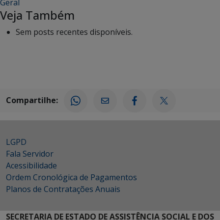
Geral
Veja Também
Sem posts recentes disponíveis.
Compartilhe:
LGPD
Fala Servidor
Acessibilidade
Ordem Cronológica de Pagamentos
Planos de Contratações Anuais
SECRETARIA DE ESTADO DE ASSISTÊNCIA SOCIAL E DOS