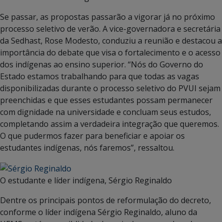
Se passar, as propostas passarão a vigorar já no próximo
processo seletivo de verão. A vice-governadora e secretária
da Sedhast, Rose Modesto, conduziu a reunião e destacou a
importância do debate que visa o fortalecimento e o acesso
dos indígenas ao ensino superior. “Nós do Governo do
Estado estamos trabalhando para que todas as vagas
disponibilizadas durante o processo seletivo do PVUI sejam
preenchidas e que esses estudantes possam permanecer
com dignidade na universidade e concluam seus estudos,
completando assim a verdadeira integração que queremos.
O que pudermos fazer para beneficiar e apoiar os
estudantes indígenas, nós faremos”, ressaltou.
O estudante e líder indígena, Sérgio Reginaldo
Dentre os principais pontos de reformulação do decreto,
conforme o líder indígena Sérgio Reginaldo, aluno da