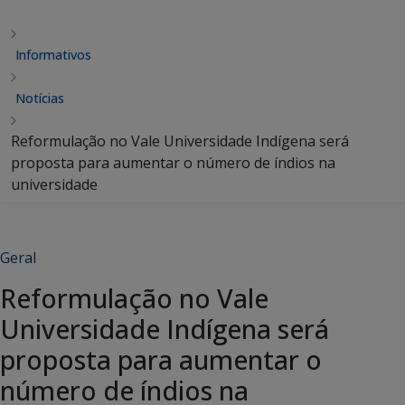
Informativos
Notícias
Reformulação no Vale Universidade Indígena será
proposta para aumentar o número de índios na
universidade
Geral
Reformulação no Vale
Universidade Indígena será
proposta para aumentar o
número de índios na