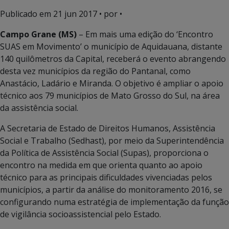
Publicado em
21 jun 2017
• por •
Campo Grane (MS)
– Em mais uma edição do ‘Encontro
SUAS em Movimento’ o município de Aquidauana, distante
140 quilômetros da Capital, receberá o evento abrangendo
desta vez municípios da região do Pantanal, como
Anastácio, Ladário e Miranda. O objetivo é ampliar o apoio
técnico aos 79 municípios de Mato Grosso do Sul, na área
da assistência social.
A Secretaria de Estado de Direitos Humanos, Assistência
Social e Trabalho (Sedhast), por meio da Superintendência
da Política de Assistência Social (Supas), proporciona o
encontro na medida em que orienta quanto ao apoio
técnico para as principais dificuldades vivenciadas pelos
municípios, a partir da análise do monitoramento 2016, se
configurando numa estratégia de implementação da função
de vigilância socioassistencial pelo Estado.