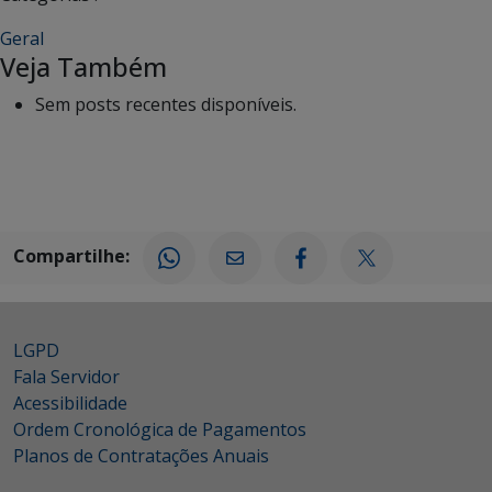
Geral
Veja Também
Sem posts recentes disponíveis.
Compartilhe:
LGPD
Fala Servidor
Acessibilidade
Ordem Cronológica de Pagamentos
Planos de Contratações Anuais