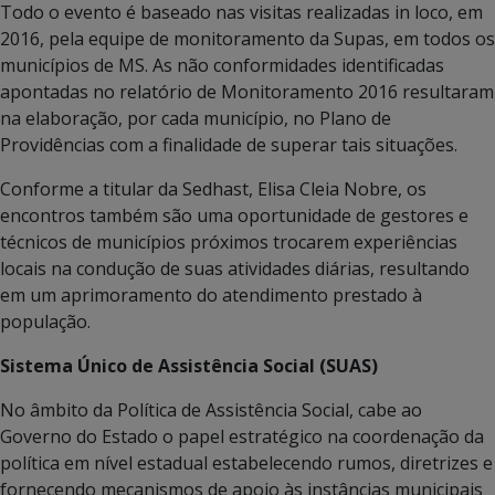
Todo o evento é baseado nas visitas realizadas in loco, em
2016, pela equipe de monitoramento da Supas, em todos os
municípios de MS. As não conformidades identificadas
apontadas no relatório de Monitoramento 2016 resultaram
na elaboração, por cada município, no Plano de
Providências com a finalidade de superar tais situações.
Conforme a titular da Sedhast, Elisa Cleia Nobre, os
encontros também são uma oportunidade de gestores e
técnicos de municípios próximos trocarem experiências
locais na condução de suas atividades diárias, resultando
em um aprimoramento do atendimento prestado à
população.
Sistema Único de Assistência Social (SUAS)
No âmbito da Política de Assistência Social, cabe ao
Governo do Estado o papel estratégico na coordenação da
política em nível estadual estabelecendo rumos, diretrizes e
fornecendo mecanismos de apoio às instâncias municipais