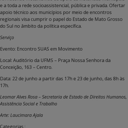
e a toda a rede socioassistencial, pública e privada. Ofertar
apoio técnico aos municípios por meio de encontros
regionais visa cumprir o papel do Estado de Mato Grosso
do Sul no âmbito da política específica.
Serviço
Evento: Encontro SUAS em Movimento
Local: Auditório da UFMS – Praça Nossa Senhora da
Conceição, 163 – Centro.
Data: 22 de junho a partir das 17h e 23 de junho, das 8h às
17h.
Leomar Alves Rosa – Secretaria de Estado de Direitos Humanos,
Assistência Social e Trabalho
Arte: Laucimara Ajala
Categorias :