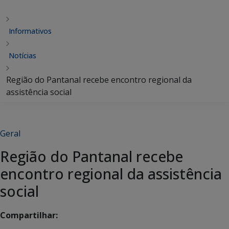
Informativos
Notícias
Região do Pantanal recebe encontro regional da
assistência social
Geral
Região do Pantanal recebe
encontro regional da assistência
social
Compartilhar: