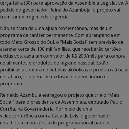
terça-feira (30) para aprovação da Assembleia Legislativa. A
pedido do governador Reinaldo Azambuja, o projeto vai
tramitar em regime de urgência.
Não se trata de uma ajuda momentânea, mas de um
programa de caráter permanente. Com abrangência em
todo Mato Grosso do Sul, o “Mais Social” tem previsão de
atender cerca de 100 mil famílias, que receberão cartões
exclusivos, cada um com valor de R$ 200/mês para compra
de alimentos e produtos de higiene pessoal. Estão
proibidas a compra de bebidas alcóolicas e produtos à base
de tabaco, sob pena de exclusão do beneficiário do
programa.
Reinaldo Azambuja entregou o projeto que cria o “Mais
Social” para o presidente da Assembleia, deputado Paulo
Corrêa, na Governadoria. Por meio de uma
videoconferência com a Casa de Leis, o governador
detalhou a importância do programa social para os