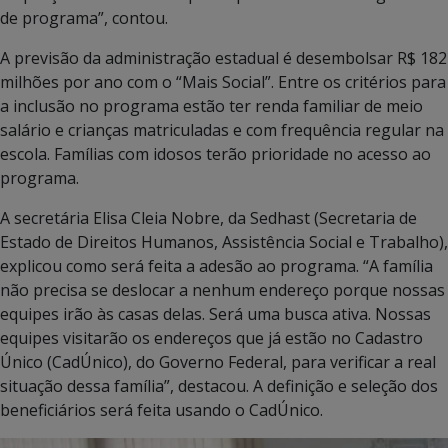
de programa”, contou.
A previsão da administração estadual é desembolsar R$ 182
milhões por ano com o “Mais Social”. Entre os critérios para
a inclusão no programa estão ter renda familiar de meio
salário e crianças matriculadas e com frequência regular na
escola. Famílias com idosos terão prioridade no acesso ao
programa.
A secretária Elisa Cleia Nobre, da Sedhast (Secretaria de
Estado de Direitos Humanos, Assistência Social e Trabalho),
explicou como será feita a adesão ao programa. “A família
não precisa se deslocar a nenhum endereço porque nossas
equipes irão às casas delas. Será uma busca ativa. Nossas
equipes visitarão os endereços que já estão no Cadastro
Único (CadÚnico), do Governo Federal, para verificar a real
situação dessa família”, destacou. A definição e seleção dos
beneficiários será feita usando o CadÚnico.