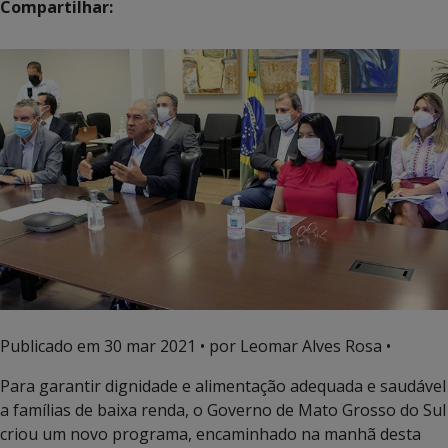
Compartilhar:
Publicado em
30 mar 2021
• por Leomar Alves Rosa •
Para garantir dignidade e alimentação adequada e saudável
a famílias de baixa renda, o Governo de Mato Grosso do Sul
criou um novo programa, encaminhado na manhã desta