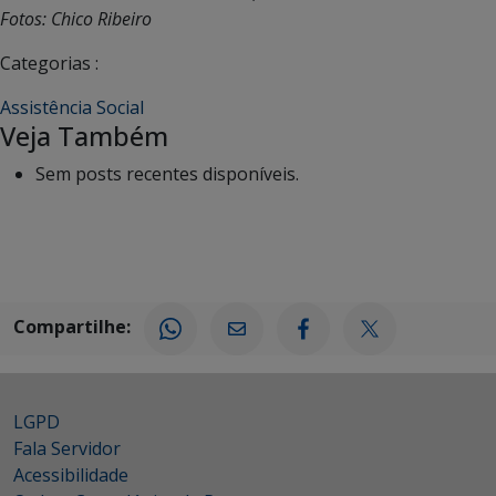
Fotos: Chico Ribeiro
Categorias :
Assistência Social
Veja Também
Sem posts recentes disponíveis.
Compartilhe:
LGPD
Fala Servidor
Acessibilidade