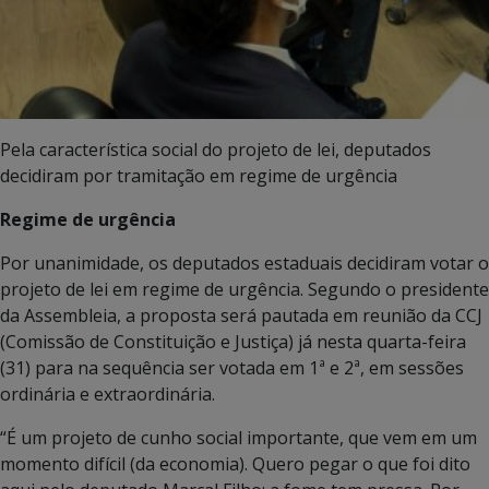
Pela característica social do projeto de lei, deputados
decidiram por tramitação em regime de urgência
Regime de urgência
Por unanimidade, os deputados estaduais decidiram votar o
projeto de lei em regime de urgência. Segundo o presidente
da Assembleia, a proposta será pautada em reunião da CCJ
(Comissão de Constituição e Justiça) já nesta quarta-feira
(31) para na sequência ser votada em 1ª e 2ª, em sessões
ordinária e extraordinária.
“É um projeto de cunho social importante, que vem em um
momento difícil (da economia). Quero pegar o que foi dito