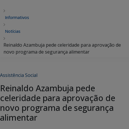
Informativos
Notícias
Reinaldo Azambuja pede celeridade para aprovação de
novo programa de segurança alimentar
Assistência Social
Reinaldo Azambuja pede
celeridade para aprovação de
novo programa de segurança
alimentar