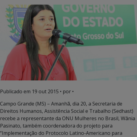
Publicado em
19 out 2015
• por •
Campo Grande (MS) – Amanhã, dia 20, a Secretaria de
Direitos Humanos, Assistência Social e Trabalho (Sedhast)
recebe a representante da ONU Mulheres no Brasil, Wânia
Pasinato, também coordenadora do projeto para
“Implementação do Protocolo Latino-Americano para