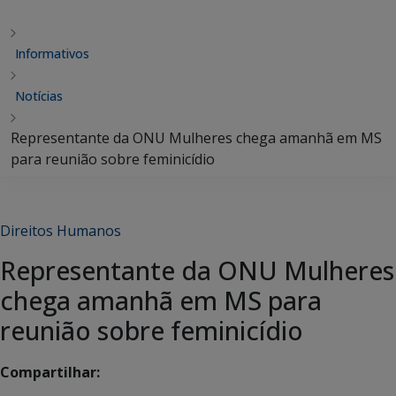
Informativos
Notícias
Representante da ONU Mulheres chega amanhã em MS
para reunião sobre feminicídio
Direitos Humanos
Representante da ONU Mulheres
chega amanhã em MS para
reunião sobre feminicídio
Compartilhar: