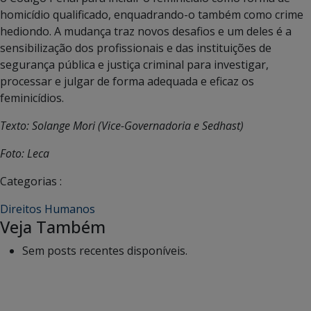
homicídio qualificado, enquadrando-o também como crime
hediondo. A mudança traz novos desafios e um deles é a
sensibilização dos profissionais e das instituições de
segurança pública e justiça criminal para investigar,
processar e julgar de forma adequada e eficaz os
feminicídios.
Texto: Solange Mori (Vice-Governadoria e Sedhast)
Foto: Leca
Categorias :
Direitos Humanos
Veja Também
Sem posts recentes disponíveis.