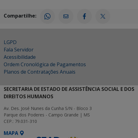
Compartilhe:
LGPD
Fala Servidor
Acessibilidade
Ordem Cronológica de Pagamentos
Planos de Contratações Anuais
SECRETARIA DE ESTADO DE ASSISTÊNCIA SOCIAL E DOS
DIREITOS HUMANOS
Av. Des. José Nunes da Cunha S/N - Bloco 3
Parque dos Poderes - Campo Grande | MS
CEP.: 79.031-310
MAPA