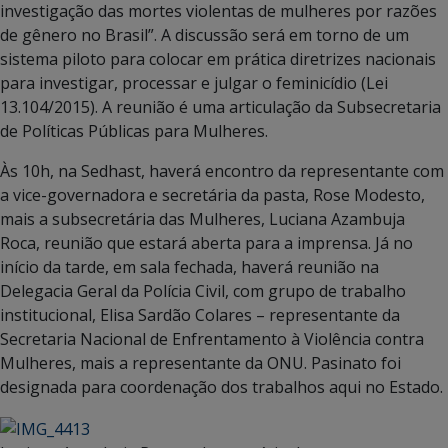
investigação das mortes violentas de mulheres por razões
de gênero no Brasil”. A discussão será em torno de um
sistema piloto para colocar em prática diretrizes nacionais
para investigar, processar e julgar o feminicídio (Lei
13.104/2015). A reunião é uma articulação da Subsecretaria
de Políticas Públicas para Mulheres.
Às 10h, na Sedhast, haverá encontro da representante com
a vice-governadora e secretária da pasta, Rose Modesto,
mais a subsecretária das Mulheres, Luciana Azambuja
Roca, reunião que estará aberta para a imprensa. Já no
início da tarde, em sala fechada, haverá reunião na
Delegacia Geral da Polícia Civil, com grupo de trabalho
institucional, Elisa Sardão Colares – representante da
Secretaria Nacional de Enfrentamento à Violência contra
Mulheres, mais a representante da ONU. Pasinato foi
designada para coordenação dos trabalhos aqui no Estado.