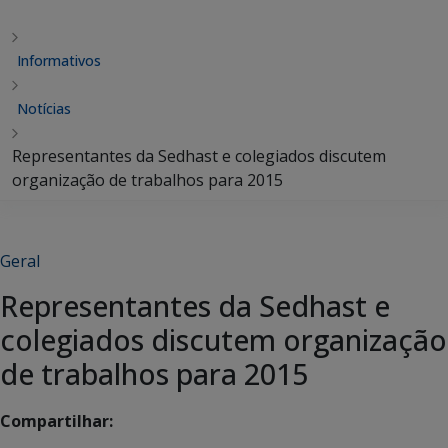
Informativos
Notícias
Representantes da Sedhast e colegiados discutem
organização de trabalhos para 2015
Geral
Representantes da Sedhast e
colegiados discutem organização
de trabalhos para 2015
Compartilhar: