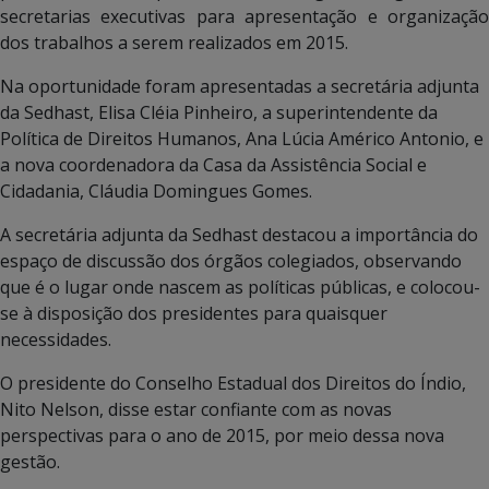
secretarias executivas para apresentação e organização
dos trabalhos a serem realizados em 2015.
Na oportunidade foram apresentadas a secretária adjunta
da Sedhast, Elisa Cléia Pinheiro, a superintendente da
Política de Direitos Humanos, Ana Lúcia Américo Antonio, e
a nova coordenadora da Casa da Assistência Social e
Cidadania, Cláudia Domingues Gomes.
A secretária adjunta da Sedhast destacou a importância do
espaço de discussão dos órgãos colegiados, observando
que é o lugar onde nascem as políticas públicas, e colocou-
se à disposição dos presidentes para quaisquer
necessidades.
O presidente do Conselho Estadual dos Direitos do Índio,
Nito Nelson, disse estar confiante com as novas
perspectivas para o ano de 2015, por meio dessa nova
gestão.