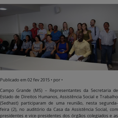
Publicado em
02 fev 2015
• por •
Campo Grande (MS) – Representantes da Secretaria de
Estado de Direitos Humanos, Assistência Social e Trabalho
(Sedhast) participaram de uma reunião, nesta segunda-
feira (2), no auditório da Casa da Assistência Social, com
presidentes e vice-presidentes dos órgãos colegiados e as