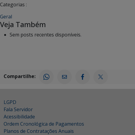
Categorias :
Geral
Veja Também
Sem posts recentes disponíveis.
Compartilhe:
LGPD
Fala Servidor
Acessibilidade
Ordem Cronológica de Pagamentos
Planos de Contratações Anuais