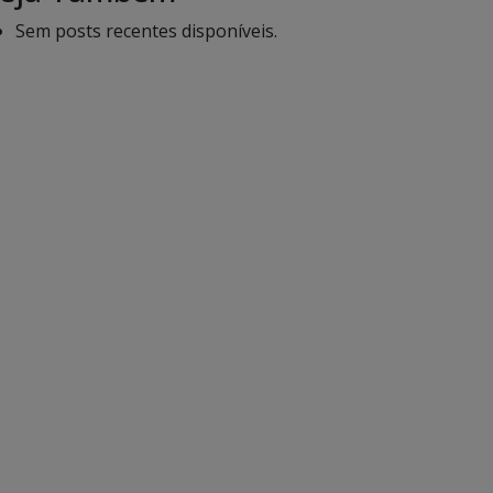
Sem posts recentes disponíveis.