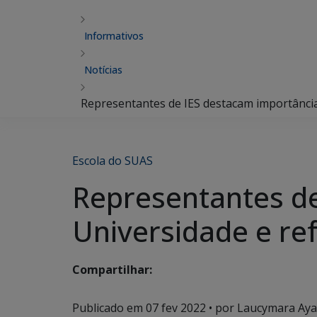
Informativos
Notícias
Representantes de IES destacam importânci
Escola do SUAS
Representantes de
Universidade e r
Compartilhar:
Publicado em
07 fev 2022
• por Laucymara Ayal