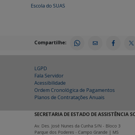
Escola do SUAS
Compartilhe:
LGPD
Fala Servidor
Acessibilidade
Ordem Cronológica de Pagamentos
Planos de Contratações Anuais
SECRETARIA DE ESTADO DE ASSISTÊNCIA 
Av. Des. José Nunes da Cunha S/N - Bloco 3
Parque dos Poderes - Campo Grande | MS