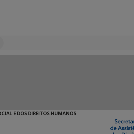
SOCIAL E DOS DIREITOS HUMANOS