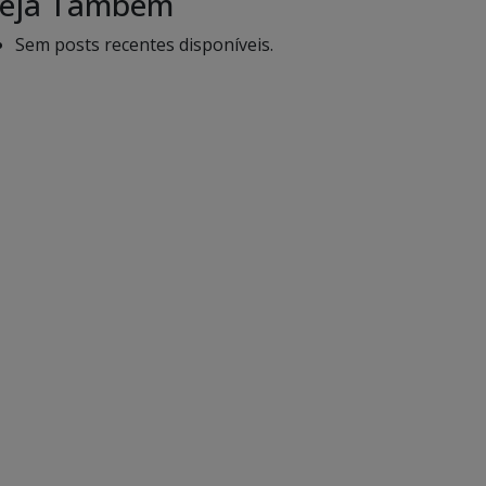
eja Também
Sem posts recentes disponíveis.