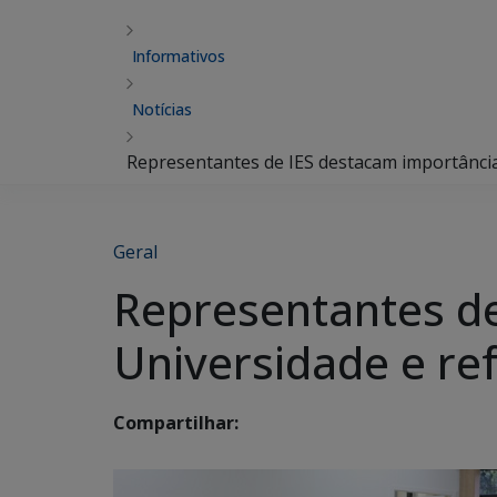
Informativos
Notícias
Representantes de IES destacam importânci
Geral
Representantes de
Universidade e r
Compartilhar: