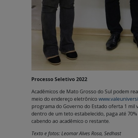
Processo Seletivo 2022
Acadêmicos de Mato Grosso do Sul podem real
meio do endereço eletrônico
www.valeunivers
programa do Governo do Estado oferta 1 mil 
dentro de um teto estabelecido, paga até 70% 
cabendo ao acadêmico o restante.
Texto e fotos: Leomar Alves Rosa, Sedhast