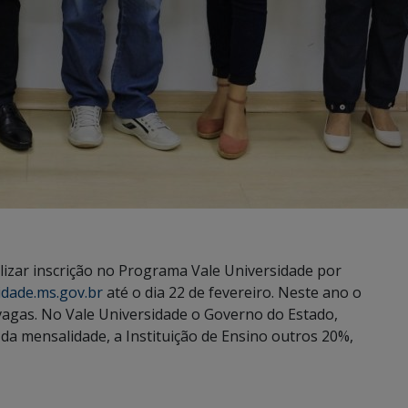
izar inscrição no Programa Vale Universidade por
idade.ms.gov.br
até o dia 22 de fevereiro. Neste ano o
vagas. No Vale Universidade o Governo do Estado,
da mensalidade, a Instituição de Ensino outros 20%,