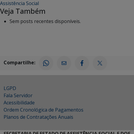
Assistência Social
Veja Também
Sem posts recentes disponíveis.
Compartilhe:
LGPD
Fala Servidor
Acessibilidade
Ordem Cronológica de Pagamentos
Planos de Contratações Anuais
SECRETARIA DE ESTADO DE ASSISTÊNCIA SOCIAL E DOS