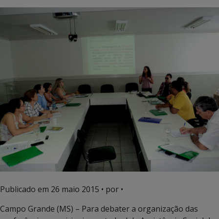
Publicado em
26 maio 2015
• por •
Campo Grande (MS) – Para debater a organização das