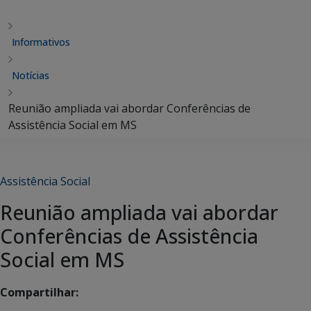
Informativos
Notícias
Reunião ampliada vai abordar Conferências de
Assistência Social em MS
Assistência Social
Reunião ampliada vai abordar
Conferências de Assistência
Social em MS
Compartilhar: