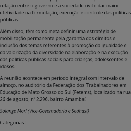
relação entre o governo e a sociedade civil e dar maior
efetividade na formulação, execução e controle das políticas
públicas.
Além disso, têm como meta definir uma estratégia de
mobilização permanente pela garantia dos direitos e
inclusão dos temas referentes à promoção da igualdade e
da valorização da diversidade na elaboração e na execução
das políticas públicas sociais para crianças, adolescentes e
idosos.
A reunião acontece em período integral com intervalo de
almoço, no auditório da Federação dos Trabalhadores em
Educação de Mato Grosso do Sul (Fetems), localizado na rua
26 de agosto, nº 2.296, bairro Amambaí.
Solange Mori (Vice-Governadoria e Sedhast)
Categorias :