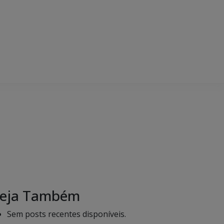
eja Também
Sem posts recentes disponíveis.