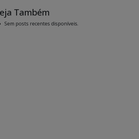
eja Também
Sem posts recentes disponíveis.