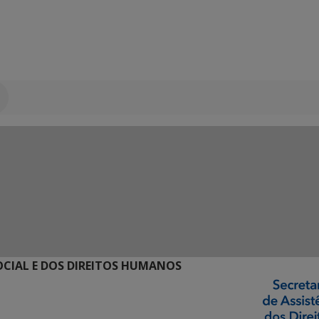
SOCIAL E DOS DIREITOS HUMANOS