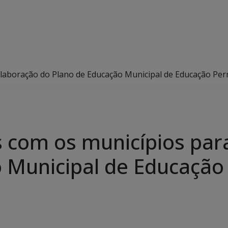
laboração do Plano de Educação Municipal de Educação Pe
 com os municípios par
o Municipal de Educaçã