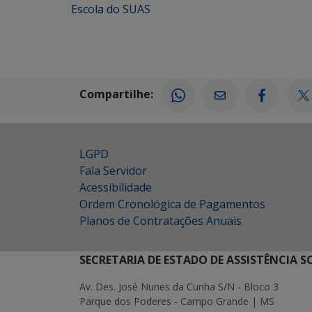
Escola do SUAS
Compartilhe:
LGPD
Fala Servidor
Acessibilidade
Ordem Cronológica de Pagamentos
Planos de Contratações Anuais
SECRETARIA DE ESTADO DE ASSISTÊNCIA 
Av. Des. José Nunes da Cunha S/N - Bloco 3
Parque dos Poderes - Campo Grande | MS