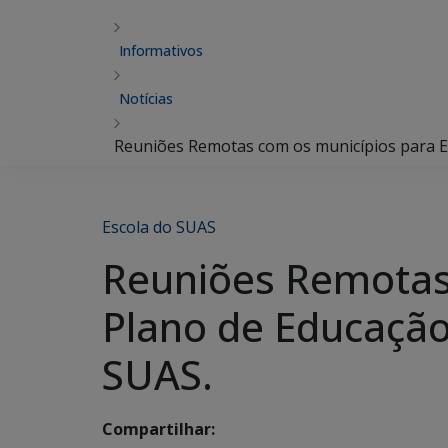
Informativos
Notícias
Reuniões Remotas com os municípios para E
Escola do SUAS
Reuniões Remotas
Plano de Educaçã
SUAS.
Compartilhar: