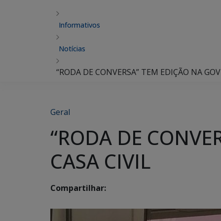
Informativos
Notícias
“RODA DE CONVERSA” TEM EDIÇÃO NA GOVE
Geral
“RODA DE CONVER
CASA CIVIL
Compartilhar: