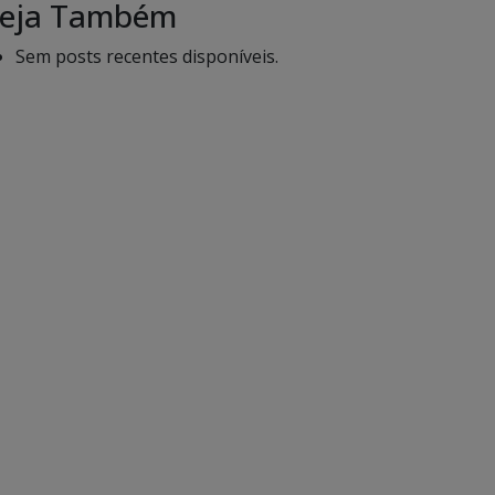
eja Também
Sem posts recentes disponíveis.