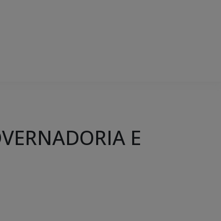
OVERNADORIA E