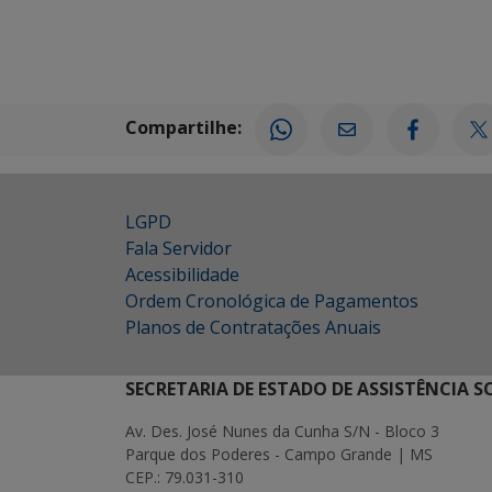
Compartilhe:
LGPD
Fala Servidor
Acessibilidade
Ordem Cronológica de Pagamentos
Planos de Contratações Anuais
SECRETARIA DE ESTADO DE ASSISTÊNCIA 
Av. Des. José Nunes da Cunha S/N - Bloco 3
Parque dos Poderes - Campo Grande | MS
CEP.: 79.031-310