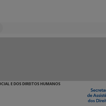
SOCIAL E DOS DIREITOS HUMANOS