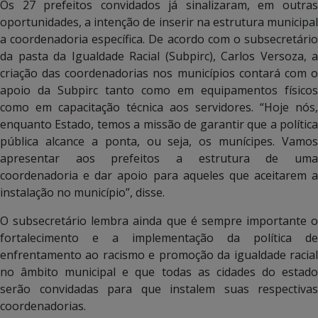
Os 27 prefeitos convidados já sinalizaram, em outras
oportunidades, a intenção de inserir na estrutura municipal
a coordenadoria específica. De acordo com o subsecretário
da pasta da Igualdade Racial (Subpirc), Carlos Versoza, a
criação das coordenadorias nos municípios contará com o
apoio da Subpirc tanto como em equipamentos físicos
como em capacitação técnica aos servidores. “Hoje nós,
enquanto Estado, temos a missão de garantir que a política
pública alcance a ponta, ou seja, os munícipes. Vamos
apresentar aos prefeitos a estrutura de uma
coordenadoria e dar apoio para aqueles que aceitarem a
instalação no município”, disse.
O subsecretário lembra ainda que é sempre importante o
fortalecimento e a implementação da política de
enfrentamento ao racismo e promoção da igualdade racial
no âmbito municipal e que todas as cidades do estado
serão convidadas para que instalem suas respectivas
coordenadorias.