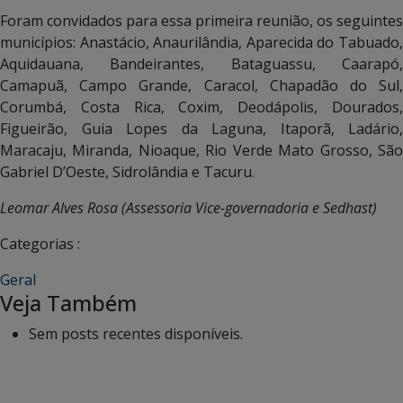
Foram convidados para essa primeira reunião, os seguintes
municípios: Anastácio, Anaurilândia, Aparecida do Tabuado,
Aquidauana, Bandeirantes, Bataguassu, Caarapó,
Camapuã, Campo Grande, Caracol, Chapadão do Sul,
Corumbá, Costa Rica, Coxim, Deodápolis, Dourados,
Figueirão, Guia Lopes da Laguna, Itaporã, Ladário,
Maracaju, Miranda, Nioaque, Rio Verde Mato Grosso, São
Gabriel D’Oeste, Sidrolândia e Tacuru.
Leomar Alves Rosa (Assessoria Vice-governadoria e Sedhast)
Categorias :
Geral
Veja Também
Sem posts recentes disponíveis.