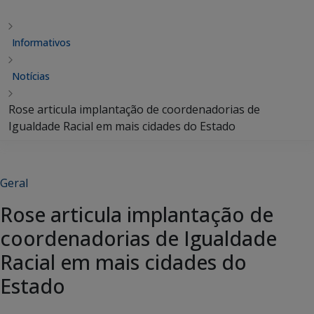
Informativos
Notícias
Rose articula implantação de coordenadorias de
Igualdade Racial em mais cidades do Estado
Geral
Rose articula implantação de
coordenadorias de Igualdade
Racial em mais cidades do
Estado