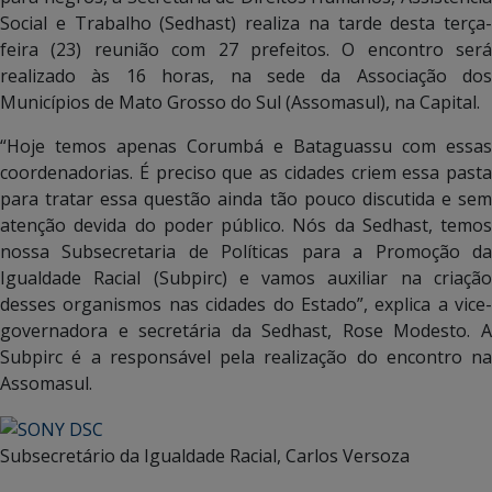
Social e Trabalho (Sedhast) realiza na tarde desta terça-
feira (23) reunião com 27 prefeitos. O encontro será
realizado às 16 horas, na sede da Associação dos
Municípios de Mato Grosso do Sul (Assomasul), na Capital.
“Hoje temos apenas Corumbá e Bataguassu com essas
coordenadorias. É preciso que as cidades criem essa pasta
para tratar essa questão ainda tão pouco discutida e sem
atenção devida do poder público. Nós da Sedhast, temos
nossa Subsecretaria de Políticas para a Promoção da
Igualdade Racial (Subpirc) e vamos auxiliar na criação
desses organismos nas cidades do Estado”, explica a vice-
governadora e secretária da Sedhast, Rose Modesto. A
Subpirc é a responsável pela realização do encontro na
Assomasul.
Subsecretário da Igualdade Racial, Carlos Versoza