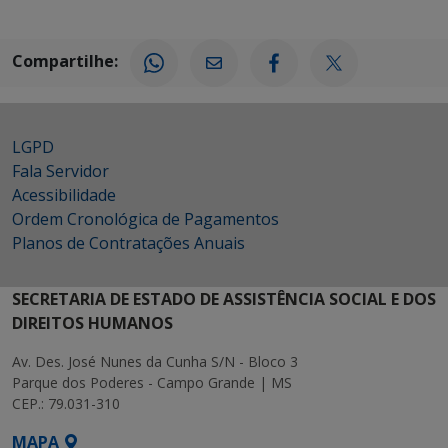
Compartilhe:
LGPD
Fala Servidor
Acessibilidade
Ordem Cronológica de Pagamentos
Planos de Contratações Anuais
SECRETARIA DE ESTADO DE ASSISTÊNCIA SOCIAL E DOS
DIREITOS HUMANOS
Av. Des. José Nunes da Cunha S/N - Bloco 3
Parque dos Poderes - Campo Grande | MS
CEP.: 79.031-310
MAPA