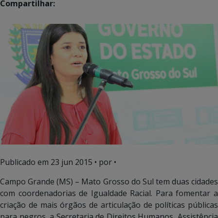
Compartilhar:
Publicado em
23 jun 2015
• por •
Campo Grande (MS) – Mato Grosso do Sul tem duas cidades
com coordenadorias de Igualdade Racial. Para fomentar a
criação de mais órgãos de articulação de políticas públicas
para negros, a Secretaria de Direitos Humanos, Assistência