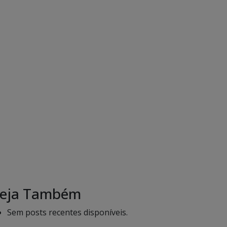
eja Também
Sem posts recentes disponíveis.