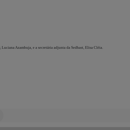
uciana Azambuja, e a secretária adjunta da Sedhast, Elisa Cléia.