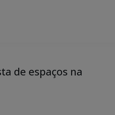
sta de espaços na