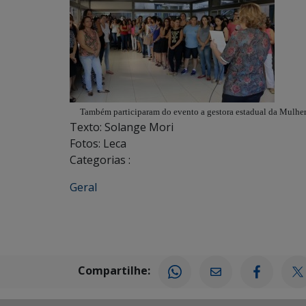
Também participaram do evento a gestora estadual da Mulher, L
Texto: Solange Mori
Fotos: Leca
Categorias :
Geral
Compartilhe: