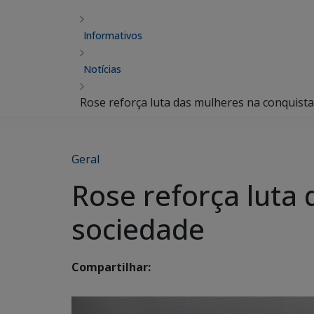
Informativos
Notícias
Rose reforça luta das mulheres na conquist
Geral
Rose reforça luta
sociedade
Compartilhar: