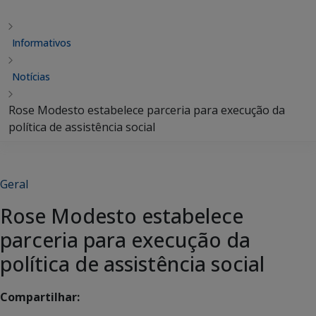
Informativos
Notícias
Rose Modesto estabelece parceria para execução da
política de assistência social
Geral
Rose Modesto estabelece
parceria para execução da
política de assistência social
Compartilhar: