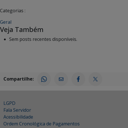
Categorias :
Geral
Veja Também
Sem posts recentes disponíveis.
Compartilhe:
LGPD
Fala Servidor
Acessibilidade
Ordem Cronológica de Pagamentos