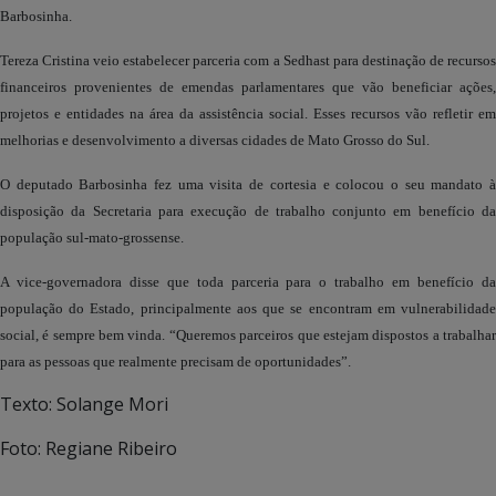
Barbosinha.
Tereza Cristina veio estabelecer parceria com a Sedhast para destinação de recursos
financeiros provenientes de emendas parlamentares que vão beneficiar ações,
projetos e entidades na área da assistência social. Esses recursos vão refletir em
melhorias e desenvolvimento a diversas cidades de Mato Grosso do Sul.
O deputado Barbosinha fez uma visita de cortesia e colocou o seu mandato à
disposição da Secretaria para execução de trabalho conjunto em benefício da
população sul-mato-grossense.
A vice-governadora disse que toda parceria para o trabalho em benefício da
população do Estado, principalmente aos que se encontram em vulnerabilidade
social, é sempre bem vinda. “Queremos parceiros que estejam dispostos a trabalhar
para as pessoas que realmente precisam de oportunidades”.
Texto: Solange Mori
Foto: Regiane Ribeiro