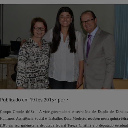
Publicado em
19 fev 2015
• por •
Campo Grande (MS) – A vice-governadora e secretária de Estado de Direitos
Humanos, Assistência Social e Trabalho, Rose Modesto, recebeu nesta quinta-feira
(19), em seu gabinete, a deputada federal Tereza Cristina e o deputado estadual