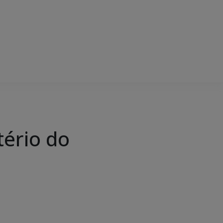
tério do