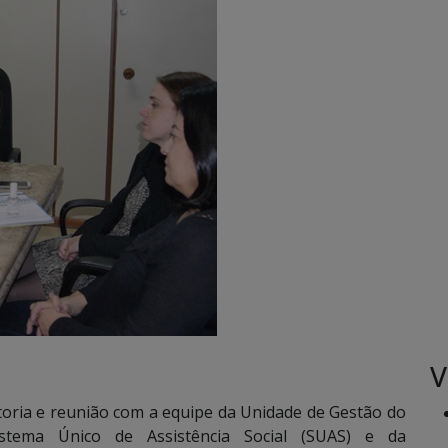
V
oria e reunião com a equipe da Unidade de Gestão do
tema Único de Assistência Social (SUAS) e da