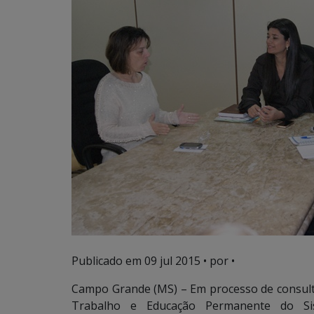
Publicado em
09 jul 2015
• por •
Campo Grande (MS) – Em processo de consult
Trabalho e Educação Permanente do Sis