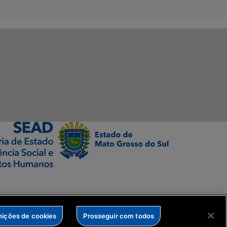
nições de cookies
Prosseguir com todos