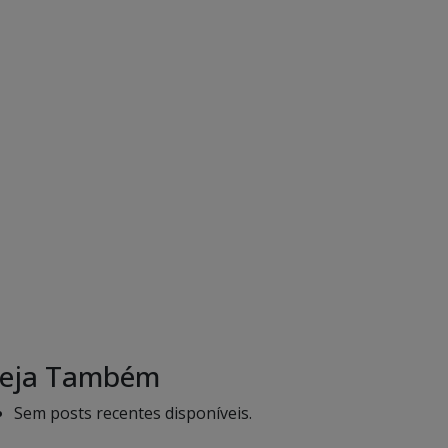
eja Também
Sem posts recentes disponíveis.