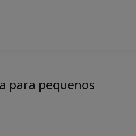
ua para pequenos