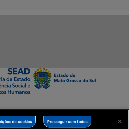
nições de cookies
Prosseguir com todos