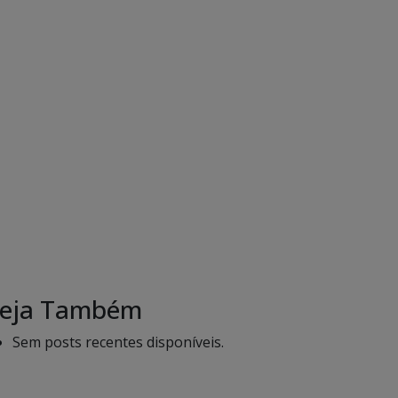
eja Também
Sem posts recentes disponíveis.