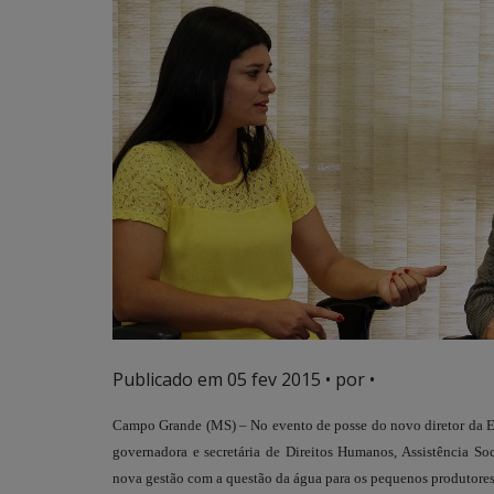
Publicado em
05 fev 2015
• por •
Campo Grande (MS) – No evento de posse do novo diretor da E
governadora e secretária de Direitos Humanos, Assistência So
nova gestão com a questão da água para os pequenos produtore