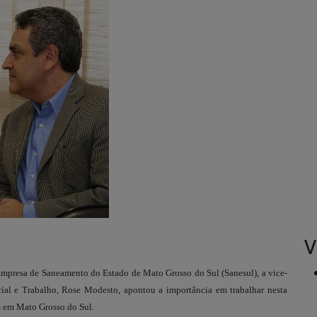
V
mpresa de Saneamento do Estado de Mato Grosso do Sul (Sanesul), a vice-
cial e Trabalho, Rose Modesto, apontou a importância em trabalhar nesta
s em Mato Grosso do Sul.