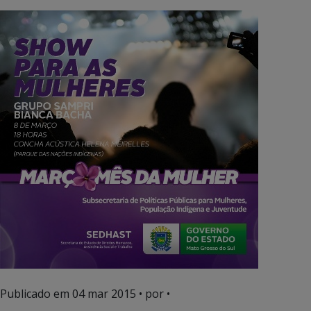
Publicado em
04 mar 2015
• por •