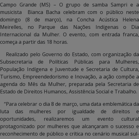
Campo Grande (MS) – O grupo de samba Sampri e a
musicista Bianca Bacha celebram com o público neste
domingo (8 de março), na Concha Acústica Helena
Meirelles, no Parque das Nações Indígenas o Dia
Internacional da Mulher. O evento, com entrada franca,
começa a partir das 18 horas.
Realizado pelo Governo do Estado, com organização da
Subsecretaria de Políticas Públicas para Mulheres,
População Indígena e Juventude e Secretaria de Cultura,
Turismo, Empreendedorismo e Inovação, a ação compõe a
agenda do Mês da Mulher, preparada pela Secretaria de
Estado de Direitos Humanos, Assistência Social e Trabalho.
“Para celebrar o dia 8 de março, uma data emblemática da
luta das mulheres por igualdade de direitos e
oportunidades, realizaremos um evento cultural
protagonizado por mulheres que alcançaram o sucesso e
reconhecimento de público e crítica no cenário musical sul-