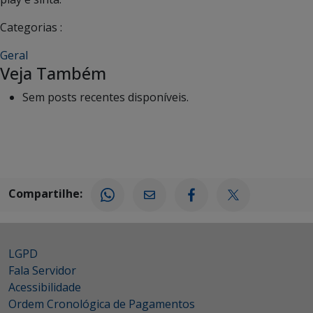
Categorias :
Geral
Veja Também
Sem posts recentes disponíveis.
Compartilhe:
LGPD
Fala Servidor
Acessibilidade
Ordem Cronológica de Pagamentos