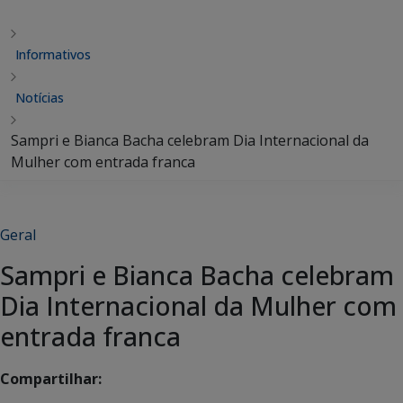
Informativos
Notícias
Sampri e Bianca Bacha celebram Dia Internacional da
Mulher com entrada franca
Geral
Sampri e Bianca Bacha celebram
Dia Internacional da Mulher com
entrada franca
Compartilhar: