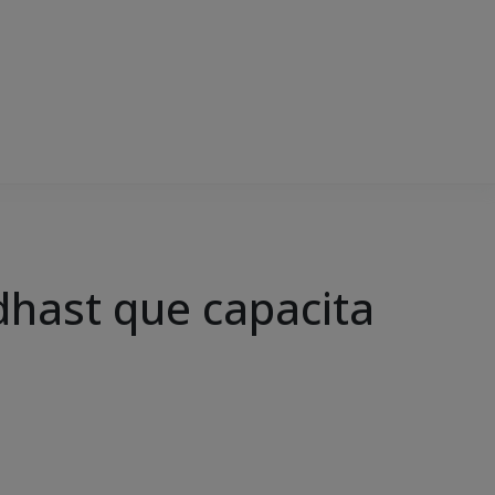
dhast que capacita