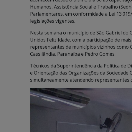
Humanos, Assistência Social e Trabalho (Sedh
Parlamentares, em conformidade a Lei 13.019
legislações vigentes.
Nesta semana o município de São Gabriel do Oe
Unidos Feliz Idade, com a participação de ma
representantes de municípios vizinhos como 
Cassilândia, Paranaíba e Pedro Gomes.
Técnicos da Superintendência da Política de 
e Orientação das Organizações da Sociedade Ci
simultaneamente atendendo representantes da