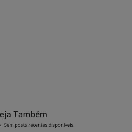
eja Também
Sem posts recentes disponíveis.