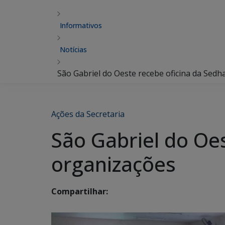
Informativos
Notícias
São Gabriel do Oeste recebe oficina da Sedh
Ações da Secretaria
São Gabriel do Oes
organizações
Compartilhar: