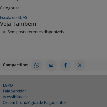
Categorias :
Escola do SUAS
Veja Também
Sem posts recentes disponíveis.
Compartilhe:
LGPD
Fala Servidor
Acessibilidade
Ordem Cronológica de Pagamentos