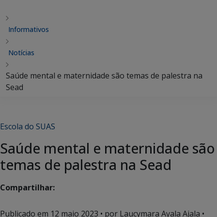
Informativos
Notícias
Saúde mental e maternidade são temas de palestra na
Sead
Escola do SUAS
Saúde mental e maternidade são
temas de palestra na Sead
Compartilhar:
Publicado em
12 maio 2023
• por Laucymara Ayala Ajala •