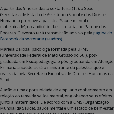
A partir das 9 horas desta sexta-feira (12), a Sead
(Secretaria de Estado de Assistência Social e dos Direitos
Humanos) promove a palestra ‘Saúde mental e
maternidade’, no auditório da secretaria, no Parque dos
Poderes. O evento terá transmissão ao vivo pela
página do
Facebook da secretaria (seadms)
.
Mariela Bailosa, psicóloga formada pela UFMS
(Universidade Federal de Mato Grosso do Sul), pós-
graduada em Psicopedagogia e pós-graduanda em Atenção
Primária a Saúde, será a ministrante da palestra, que é
realizada pela Secretaria Executiva de Direitos Humanos da
Sead.
A ação é uma oportunidade de ampliar o conhecimento em
relação ao tema da saúde mental, englobando seus efeitos
junto a maternidade. De acordo com a OMS (Organização
Mundial da Saúde), saúde mental é um estado de bem-estar