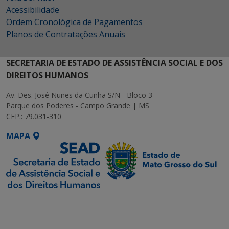
Acessibilidade
Ordem Cronológica de Pagamentos
Planos de Contratações Anuais
SECRETARIA DE ESTADO DE ASSISTÊNCIA SOCIAL E DOS
DIREITOS HUMANOS
Av. Des. José Nunes da Cunha S/N - Bloco 3
Parque dos Poderes - Campo Grande | MS
CEP.: 79.031-310
MAPA
SETDIG | Secretaria-
Executiva de
Transformação Digital