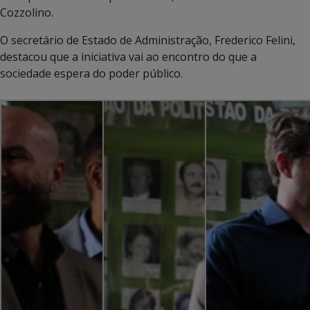
Cozzolino.
O secretário de Estado de Administração, Frederico Felini,
destacou que a iniciativa vai ao encontro do que a
sociedade espera do poder público.