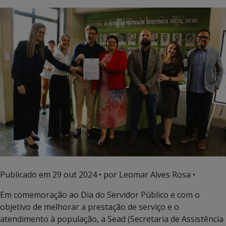
Publicado em
29 out 2024
• por Leomar Alves Rosa •
Em comemoração ao Dia do Servidor Público e com o
objetivo de melhorar a prestação de serviço e o
atendimento à população, a Sead (Secretaria de Assistência