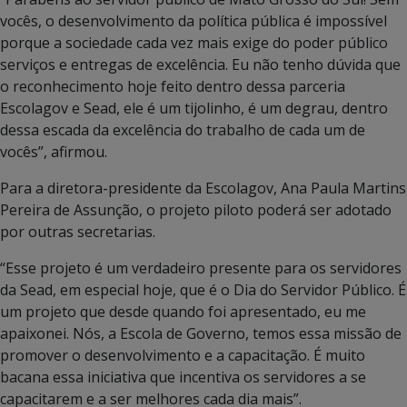
vocês, o desenvolvimento da política pública é impossível
porque a sociedade cada vez mais exige do poder público
serviços e entregas de excelência. Eu não tenho dúvida que
o reconhecimento hoje feito dentro dessa parceria
Escolagov e Sead, ele é um tijolinho, é um degrau, dentro
dessa escada da excelência do trabalho de cada um de
vocês”, afirmou.
Para a diretora-presidente da Escolagov, Ana Paula Martins
Pereira de Assunção, o projeto piloto poderá ser adotado
por outras secretarias.
“Esse projeto é um verdadeiro presente para os servidores
da Sead, em especial hoje, que é o Dia do Servidor Público. É
um projeto que desde quando foi apresentado, eu me
apaixonei. Nós, a Escola de Governo, temos essa missão de
promover o desenvolvimento e a capacitação. É muito
bacana essa iniciativa que incentiva os servidores a se
capacitarem e a ser melhores cada dia mais”.