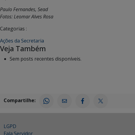
Paulo Fernandes, Sead
Fotos: Leomar Alves Rosa
Categorias :
Ações da Secretaria
Veja Também
Sem posts recentes disponíveis.
Compartilhe:
LGPD
Fala Servidor