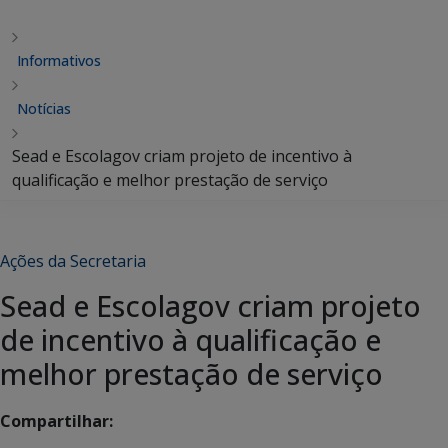
Informativos
Notícias
Sead e Escolagov criam projeto de incentivo à
qualificação e melhor prestação de serviço
Ações da Secretaria
Sead e Escolagov criam projeto
de incentivo à qualificação e
melhor prestação de serviço
Compartilhar: