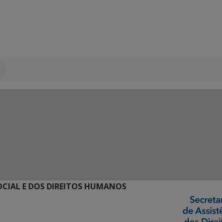
SOCIAL E DOS DIREITOS HUMANOS