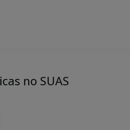
ticas no SUAS