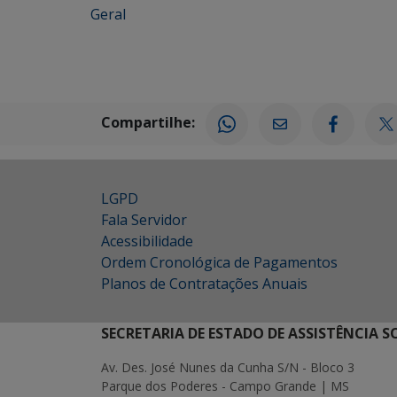
Geral
Compartilhe:
LGPD
Fala Servidor
Acessibilidade
Ordem Cronológica de Pagamentos
Planos de Contratações Anuais
SECRETARIA DE ESTADO DE ASSISTÊNCIA 
Av. Des. José Nunes da Cunha S/N - Bloco 3
Parque dos Poderes - Campo Grande | MS