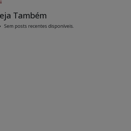
eja Também
Sem posts recentes disponíveis.