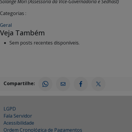
Solange Mori (Assessoria da Vice-Governadoria e Sedhast)
Categorias :
Geral
Veja Também
Sem posts recentes disponíveis.
Compartilhe:
LGPD
Fala Servidor
Acessibilidade
Ordem Cronológica de Pagamentos