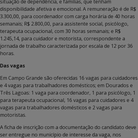
situação de dependência, e famílias, que tenham
disponibilidade afetiva e emocional. A remuneração é de R$
3.300,00, para coordenador com carga horária de 40 horas
semanais; R$ 2.800,00, para assistente social, psicólogo,
terapeuta ocupacional, com 30 horas semanais; e R$
1.245,14, para cuidador e motorista, correspondente a
jornada de trabalho caracterizada por escala de 12 por 36
horas.
Das vagas
Em Campo Grande são oferecidas 16 vagas para cuidadores
e 4 vagas para trabalhadores domésticos; em Dourados e
Três Lagoas: 1 vaga para coordenador, 1 para psicólogo, 1
para terapeuta ocupacional, 16 vagas para cuidadores e 4
vagas para trabalhadores domésticos e 2 vagas para
motoristas.
A ficha de inscrição com a documentação do candidato deve
ser entregue no município de interesse da vaga, nos