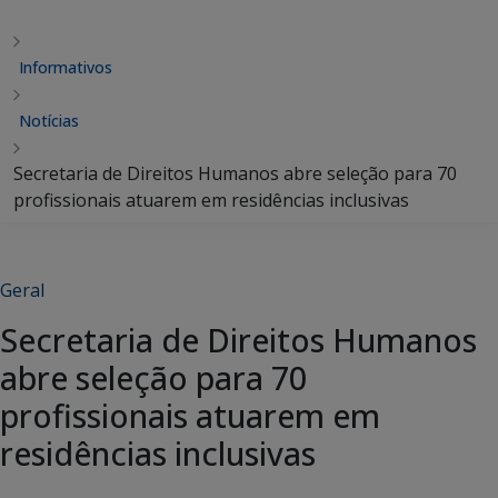
Informativos
Notícias
Secretaria de Direitos Humanos abre seleção para 70
profissionais atuarem em residências inclusivas
Geral
Secretaria de Direitos Humanos
abre seleção para 70
profissionais atuarem em
residências inclusivas