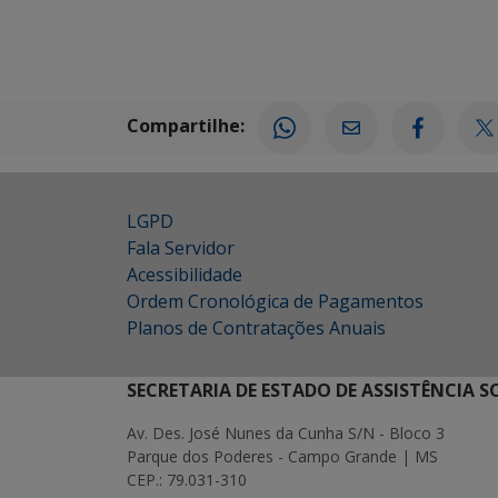
Compartilhe:
LGPD
Fala Servidor
Acessibilidade
Ordem Cronológica de Pagamentos
Planos de Contratações Anuais
SECRETARIA DE ESTADO DE ASSISTÊNCIA 
Av. Des. José Nunes da Cunha S/N - Bloco 3
Parque dos Poderes - Campo Grande | MS
CEP.: 79.031-310