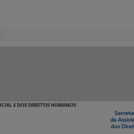
SOCIAL E DOS DIREITOS HUMANOS