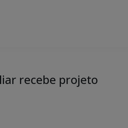
liar recebe projeto