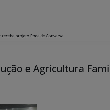
ar recebe projeto Roda de Conversa
ução e Agricultura Fami