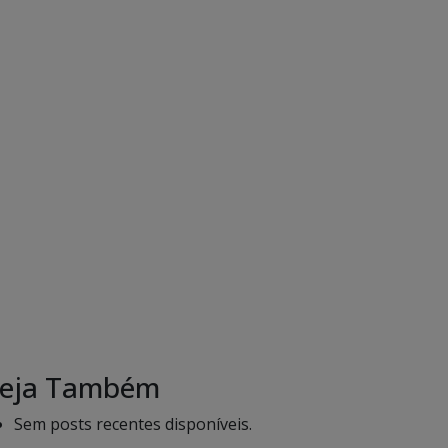
eja Também
Sem posts recentes disponíveis.