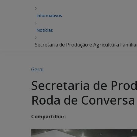
Informativos
Notícias
Secretaria de Produção e Agricultura Famili
Geral
Secretaria de Prod
Roda de Conversa
Compartilhar: