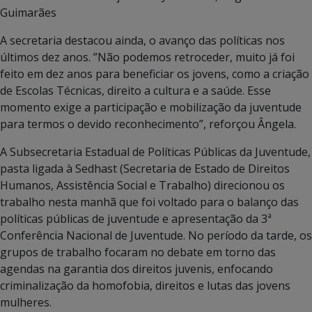
Guimarães
A secretaria destacou ainda, o avanço das políticas nos
últimos dez anos. ”Não podemos retroceder, muito já foi
feito em dez anos para beneficiar os jovens, como a criação
de Escolas Técnicas, direito a cultura e a saúde. Esse
momento exige a participação e mobilização da juventude
para termos o devido reconhecimento”, reforçou Ângela.
A Subsecretaria Estadual de Políticas Públicas da Juventude,
pasta ligada à Sedhast (Secretaria de Estado de Direitos
Humanos, Assistência Social e Trabalho) direcionou os
trabalho nesta manhã que foi voltado para o balanço das
políticas públicas de juventude e apresentação da 3ª
Conferência Nacional de Juventude. No período da tarde, os
grupos de trabalho focaram no debate em torno das
agendas na garantia dos direitos juvenis, enfocando
criminalização da homofobia, direitos e lutas das jovens
mulheres.