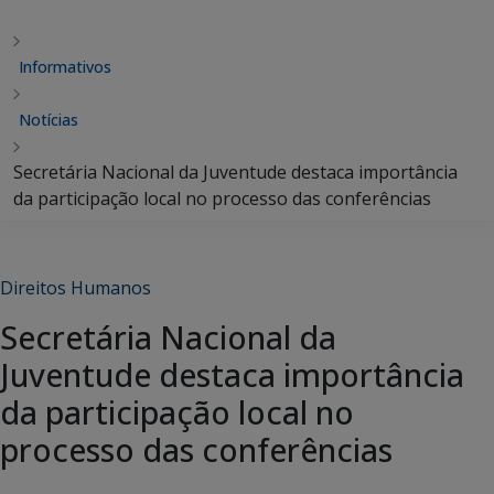
Informativos
Notícias
Secretária Nacional da Juventude destaca importância
da participação local no processo das conferências
Direitos Humanos
Secretária Nacional da
Juventude destaca importância
da participação local no
processo das conferências