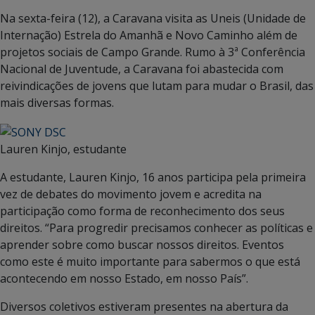
Na sexta-feira (12), a Caravana visita as Uneis (Unidade de
Internação) Estrela do Amanhã e Novo Caminho além de
projetos sociais de Campo Grande. Rumo à 3ª Conferência
Nacional de Juventude, a Caravana foi abastecida com
reivindicações de jovens que lutam para mudar o Brasil, das
mais diversas formas.
Lauren Kinjo, estudante
A estudante, Lauren Kinjo, 16 anos participa pela primeira
vez de debates do movimento jovem e acredita na
participação como forma de reconhecimento dos seus
direitos. “Para progredir precisamos conhecer as políticas e
aprender sobre como buscar nossos direitos. Eventos
como este é muito importante para sabermos o que está
acontecendo em nosso Estado, em nosso País”.
Diversos coletivos estiveram presentes na abertura da