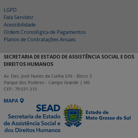
LGPD
Fala Servidor
Acessibilidade
Ordem Cronológica de Pagamentos
Planos de Contratações Anuais
SECRETARIA DE ESTADO DE ASSISTÊNCIA SOCIAL E DOS
DIREITOS HUMANOS
Av. Des. José Nunes da Cunha S/N - Bloco 3
Parque dos Poderes - Campo Grande | MS
CEP.: 79.031-310
MAPA