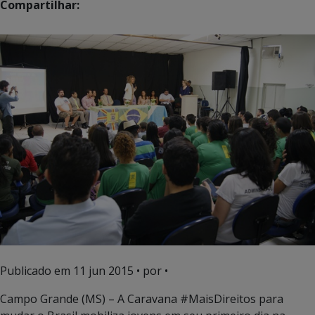
Compartilhar:
Publicado em
11 jun 2015
• por •
Campo Grande (MS) – A Caravana #MaisDireitos para