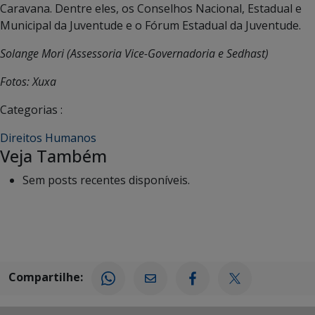
Caravana. Dentre eles, os Conselhos Nacional, Estadual e
Municipal da Juventude e o Fórum Estadual da Juventude.
Solange Mori (Assessoria Vice-Governadoria e Sedhast)
Fotos: Xuxa
Categorias :
Direitos Humanos
Veja Também
Sem posts recentes disponíveis.
Compartilhe: