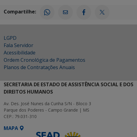
Compartilhe:
LGPD
Fala Servidor
Acessibilidade
Ordem Cronológica de Pagamentos
Planos de Contratações Anuais
SECRETARIA DE ESTADO DE ASSISTÊNCIA SOCIAL E DOS
DIREITOS HUMANOS
Av. Des. José Nunes da Cunha S/N - Bloco 3
Parque dos Poderes - Campo Grande | MS
CEP.: 79.031-310
MAPA