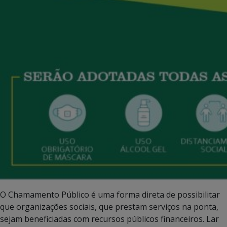
O Chamamento Público é uma forma direta de possibilitar
que organizações sociais, que prestam serviços na ponta,
sejam beneficiadas com recursos públicos financeiros. Lar