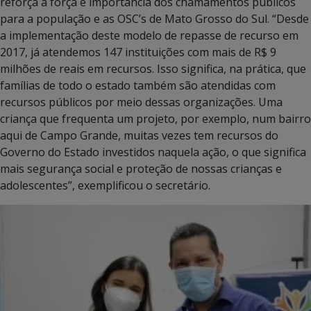
reforça a força e importância dos chamamentos públicos
para a população e as OSC’s de Mato Grosso do Sul. “Desde
a implementação deste modelo de repasse de recurso em
2017, já atendemos 147 instituições com mais de R$ 9
milhões de reais em recursos. Isso significa, na prática, que
famílias de todo o estado também são atendidas com
recursos públicos por meio dessas organizações. Uma
criança que frequenta um projeto, por exemplo, num bairro
aqui de Campo Grande, muitas vezes tem recursos do
Governo do Estado investidos naquela ação, o que significa
mais segurança social e proteção de nossas crianças e
adolescentes”, exemplificou o secretário.