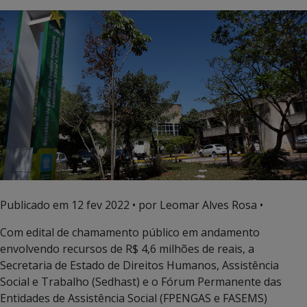
Publicado em
12 fev 2022
• por Leomar Alves Rosa •
Com edital de chamamento público em andamento
envolvendo recursos de R$ 4,6 milhões de reais, a
Secretaria de Estado de Direitos Humanos, Assistência
Social e Trabalho (Sedhast) e o Fórum Permanente das
Entidades de Assistência Social (FPENGAS e FASEMS)