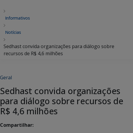
Informativos
Notícias
Sedhast convida organizações para diálogo sobre
recursos de R$ 4,6 milhões
Geral
Sedhast convida organizações
para diálogo sobre recursos de
R$ 4,6 milhões
Compartilhar: