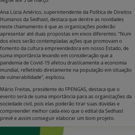
segue até 3 de março.
Ana Lúcia Américo, superintendente da Política de Direitos
Humanos da Sedhast, destaca que dentre as novidades
neste chamamento é que as organizações poderão
apresentar até duas propostas em eixos diferentes. “Num
dos eixos serão contempladas ações que promovam o
fomento da cultura empreendedora em nosso Estado, de
suma importância levando em consideração que a
pandemia de Covid-19 afetou drasticamente a economia
mundial, refletindo diretamente na população em situação
de vulnerabilidade”, explicou.
Mário Freitas, presidente do FPENGAS, destaca que o
evento será de suma importância para as organizações da
sociedade civil, pois elas poderão tirar suas dúvidas e
compreender melhor cada eixo que o edital da Sedhast
prevê e assim conseguir elaborar um bom projeto.