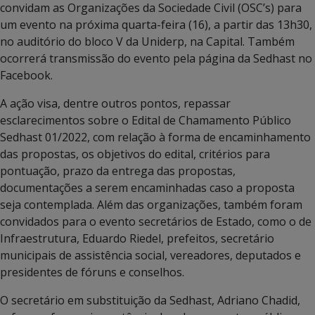
convidam as Organizações da Sociedade Civil (OSC’s) para
um evento na próxima quarta-feira (16), a partir das 13h30,
no auditório do bloco V da Uniderp, na Capital. Também
ocorrerá transmissão do evento pela página da Sedhast no
Facebook.
A ação visa, dentre outros pontos, repassar
esclarecimentos sobre o Edital de Chamamento Público
Sedhast 01/2022, com relação à forma de encaminhamento
das propostas, os objetivos do edital, critérios para
pontuação, prazo da entrega das propostas,
documentações a serem encaminhadas caso a proposta
seja contemplada. Além das organizações, também foram
convidados para o evento secretários de Estado, como o de
Infraestrutura, Eduardo Riedel, prefeitos, secretário
municipais de assistência social, vereadores, deputados e
presidentes de fóruns e conselhos.
O secretário em substituição da Sedhast, Adriano Chadid,