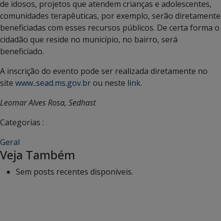
de idosos, projetos que atendem crianças e adolescentes,
comunidades terapêuticas, por exemplo, serão diretamente
beneficiadas com esses recursos públicos. De certa forma o
cidadão que reside no município, no bairro, será
beneficiado.
A inscrição do evento pode ser realizada diretamente no
site
www..sead.ms.gov.br
ou neste
link
.
Leomar Alves Rosa, Sedhast
Categorias :
Geral
Veja Também
Sem posts recentes disponíveis.