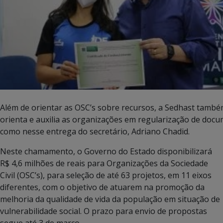
Além de orientar as OSC’s sobre recursos, a Sedhast tamb
orienta e auxilia as organizações em regularização de doc
como nesse entrega do secretário, Adriano Chadid.
Neste chamamento, o Governo do Estado disponibilizará
R$ 4,6 milhões de reais para Organizações da Sociedade
Civil (OSC’s), para seleção de até 63 projetos, em 11 eixos
diferentes, com o objetivo de atuarem na promoção da
melhoria da qualidade de vida da população em situação de
vulnerabilidade social. O prazo para envio de propostas