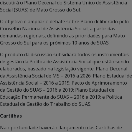
discutirá o Plano Decenal do Sistema Único de Assistência
Social (SUAS) de Mato Grosso do Sul.
O objetivo é ampliar o debate sobre Plano deliberado pelo
Conselho Nacional de Assistência Social, a partir das
demandas regionais, definindo as prioridades para Mato
Grosso do Sul para os próximos 10 anos de SUAS.
O produto da discussão subsidiará todos os instrumentais
de gestão da Política de Assistência Social que estão sendo
elaborados, baseado na legislação vigente: Plano Decenal
da Assistência Social de MS – 2016 a 2026; Plano Estadual de
Assistência Social – 2016 a 2019; Pacto de Aprimoramento
da Gestão do SUAS – 2016 a 2019; Plano Estadual de
Educação Permanente do SUAS – 2016 a 2019; e Política
Estadual de Gestão do Trabalho do SUAS.
Cartilhas
Na oportunidade haverá o lançamento das Cartilhas de