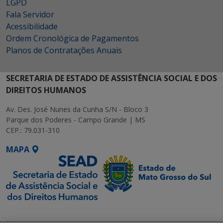
LGPD
Fala Servidor
Acessibilidade
Ordem Cronológica de Pagamentos
Planos de Contratações Anuais
SECRETARIA DE ESTADO DE ASSISTÊNCIA SOCIAL E DOS
DIREITOS HUMANOS
Av. Des. José Nunes da Cunha S/N - Bloco 3
Parque dos Poderes - Campo Grande | MS
CEP.: 79.031-310
MAPA
SETDIG | Secretaria-