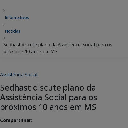
Informativos
Notícias
Sedhast discute plano da Assistência Social para os
próximos 10 anos em MS
Assistência Social
Sedhast discute plano da
Assistência Social para os
próximos 10 anos em MS
Compartilhar: