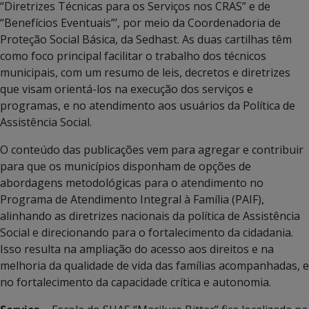
“Diretrizes Técnicas para os Serviços nos CRAS” e de
“Benefícios Eventuais”’, por meio da Coordenadoria de
Proteção Social Básica, da Sedhast. As duas cartilhas têm
como foco principal facilitar o trabalho dos técnicos
municipais, com um resumo de leis, decretos e diretrizes
que visam orientá-los na execução dos serviços e
programas, e no atendimento aos usuários da Política de
Assistência Social.
O conteúdo das publicações vem para agregar e contribuir
para que os municípios disponham de opções de
abordagens metodológicas para o atendimento no
Programa de Atendimento Integral à Família (PAIF),
alinhando as diretrizes nacionais da política de Assistência
Social e direcionando para o fortalecimento da cidadania.
Isso resulta na ampliação do acesso aos direitos e na
melhoria da qualidade de vida das famílias acompanhadas, e
no fortalecimento da capacidade crítica e autonomia.