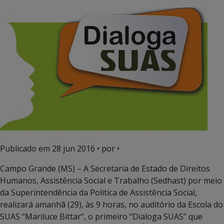
Publicado em
28 jun 2016
• por •
Campo Grande (MS) – A Secretaria de Estado de Direitos
Humanos, Assistência Social e Trabalho (Sedhast) por meio
da Superintendência da Politica de Assistência Social,
realizará amanhã (29), às 9 horas, no auditório da Escola do
SUAS “Mariluce Bittar”, o primeiro “Dialoga SUAS” que