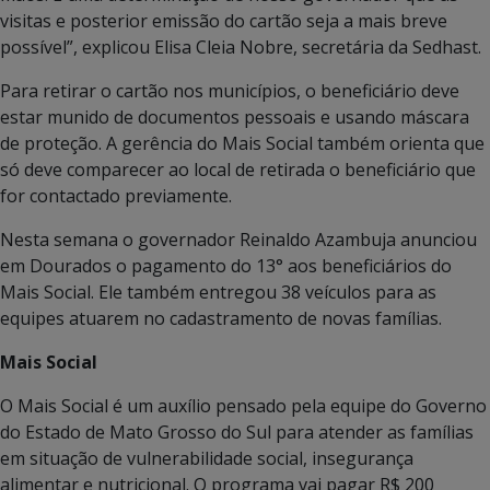
visitas e posterior emissão do cartão seja a mais breve
possível”, explicou Elisa Cleia Nobre, secretária da Sedhast.
Para retirar o cartão nos municípios, o beneficiário deve
estar munido de documentos pessoais e usando máscara
de proteção. A gerência do Mais Social também orienta que
só deve comparecer ao local de retirada o beneficiário que
for contactado previamente.
Nesta semana o governador Reinaldo Azambuja anunciou
em Dourados o pagamento do 13° aos beneficiários do
Mais Social. Ele também entregou 38 veículos para as
equipes atuarem no cadastramento de novas famílias.
Mais Social
O Mais Social é um auxílio pensado pela equipe do Governo
do Estado de Mato Grosso do Sul para atender as famílias
em situação de vulnerabilidade social, insegurança
alimentar e nutricional. O programa vai pagar R$ 200