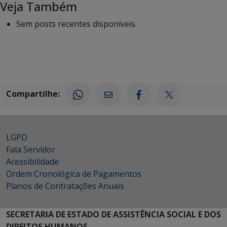
Veja Também
Sem posts recentes disponíveis.
Compartilhe:
LGPD
Fala Servidor
Acessibilidade
Ordem Cronológica de Pagamentos
Planos de Contratações Anuais
SECRETARIA DE ESTADO DE ASSISTÊNCIA SOCIAL E DOS
DIREITOS HUMANOS