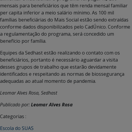
mensais para beneficiários que têm renda mensal familiar
per capita inferior a meio salário mínimo. As 100 mil
famílias beneficiárias do Mais Social estão sendo extraídas
conforme dados disponibilizados pelo CadÚnico. Conforme
a regulamentação do programa, será concedido um
benefício por família.
Equipes da Sedhast estão realizando o contato com os
beneficiários, portanto é necessário aguardar a visita
desses grupos de trabalho que estarão devidamente
identificados e respeitando as normas de biossegurança
adequadas ao atual momento de pandemia.
Leomar Alves Rosa, Sedhast
Publicado por:
Leomar Alves Rosa
Categorias :
Escola do SUAS