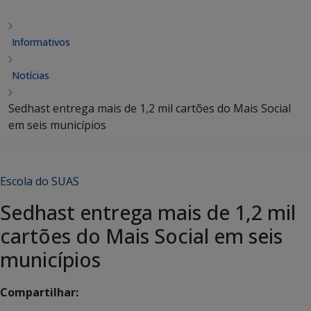
Informativos
Notícias
Sedhast entrega mais de 1,2 mil cartões do Mais Social
em seis municípios
Escola do SUAS
Sedhast entrega mais de 1,2 mil
cartões do Mais Social em seis
municípios
Compartilhar: