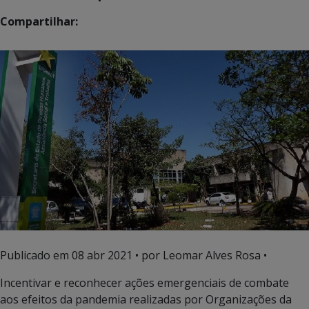
Compartilhar:
Publicado em
08 abr 2021
• por Leomar Alves Rosa •
Incentivar e reconhecer ações emergenciais de combate
aos efeitos da pandemia realizadas por Organizações da