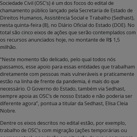
Sociedade Civil (OSC’s) é um dos focos do edital de
chamamento público lançado pela Secretaria de Estado de
Direitos Humanos, Assistência Social e Trabalho (Sedhast),
nesta quinta-feira (8), no Diário Oficial do Estado (DOE). No
total são cinco eixos de ações que serão contemplados com
os recursos anunciados hoje, no montante de R$ 1,5
milhão.
“Neste momento tão delicado, pelo qual todos nós
passamos, esse apoio para essas entidades que trabalham
diretamente com pessoas mais vulneráveis e praticamente
estão na linha de frente da pandemia, é mais do que
necessário. O Governo do Estado, também via Sedhast,
sempre apoia as OSC’s de nosso Estado e não poderia ser
diferente agora”, pontua a titular da Sedhast, Elisa Cleia
Nobre.
Dentre os eixos descritos no edital estão, por exemplo,
trabalho de OSC’s com migração (ações temporárias ou