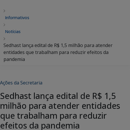
Informativos
Notícias
Sedhast lança edital de R$ 1,5 milhão para atender
entidades que trabalham para reduzir efeitos da
pandemia
Ações da Secretaria
Sedhast lança edital de R$ 1,5
milhão para atender entidades
que trabalham para reduzir
efeitos da pandemia