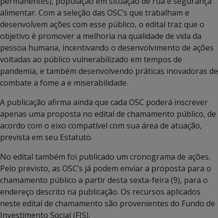
permanentes), população em situação de rua e segurança
alimentar. Com a seleção das OSC’s que trabalham e
desenvolvem ações com esse público, o edital traz que o
objetivo é promover a melhoria na qualidade de vida da
pessoa humana, incentivando o desenvolvimento de ações
voltadas ao público vulnerabilizado em tempos de
pandemia, e também desenvolvendo práticas inovadoras de
combate a fome a e miserabilidade.
A publicação afirma ainda que cada OSC poderá inscrever
apenas uma proposta no edital de chamamento público, de
acordo com o eixo compatível com sua área de atuação,
prevista em seu Estatuto.
No edital também foi publicado um cronograma de ações.
Pelo previsto, as OSC’s já podem enviar a proposta para o
chamamento público a partir desta sexta-feira (9), para o
endereço descrito na publicação. Os recursos aplicados
neste edital de chamamento são provenientes do Fundo de
Investimento Social (FIS).