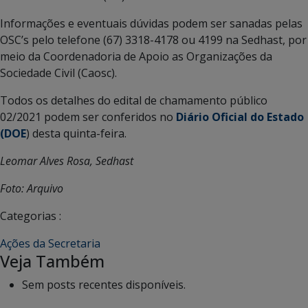
Informações e eventuais dúvidas podem ser sanadas pelas
OSC’s pelo telefone (67) 3318-4178 ou 4199 na Sedhast, por
meio da Coordenadoria de Apoio as Organizações da
Sociedade Civil (Caosc).
Todos os detalhes do edital de chamamento público
02/2021 podem ser conferidos no
Diário Oficial do Estado
(DOE
) desta quinta-feira.
Leomar Alves Rosa, Sedhast
Foto: Arquivo
Categorias :
Ações da Secretaria
Veja Também
Sem posts recentes disponíveis.