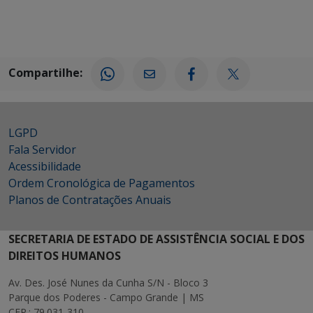
Compartilhe:
LGPD
Fala Servidor
Acessibilidade
Ordem Cronológica de Pagamentos
Planos de Contratações Anuais
SECRETARIA DE ESTADO DE ASSISTÊNCIA SOCIAL E DOS
DIREITOS HUMANOS
Av. Des. José Nunes da Cunha S/N - Bloco 3
Parque dos Poderes - Campo Grande | MS
CEP.: 79.031-310