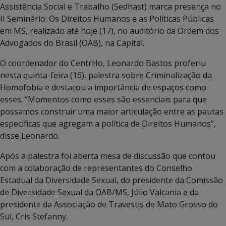
Assistência Social e Trabalho (Sedhast) marca presença no
II Seminário: Os Direitos Humanos e as Políticas Públicas
em MS, realizado até hoje (17), no auditório da Ordem dos
Advogados do Brasil (OAB), na Capital.
O coordenador do CentrHo, Leonardo Bastos proferiu
nesta quinta-feira (16), palestra sobre Criminalização da
Homofobia e destacou a importância de espaços como
esses. “Momentos como esses são essenciais para que
possamos construir uma maior articulação entre as pautas
específicas que agregam a política de Direitos Humanos”,
disse Leonardo.
Após a palestra foi aberta mesa de discussão que contou
com a colaboração de representantes do Conselho
Estadual da Diversidade Sexual, do presidente da Comissão
de Diversidade Sexual da OAB/MS, Júlio Valcania e da
presidente da Associação de Travestis de Mato Grosso do
Sul, Cris Stefanny.