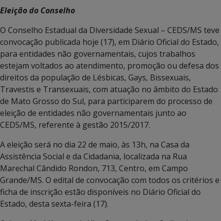
Eleição do Conselho
O Conselho Estadual da Diversidade Sexual – CEDS/MS teve
convocação publicada hoje (17), em Diário Oficial do Estado,
para entidades não governamentais, cujos trabalhos
estejam voltados ao atendimento, promoção ou defesa dos
direitos da população de Lésbicas, Gays, Bissexuais,
Travestis e Transexuais, com atuação no âmbito do Estado
de Mato Grosso do Sul, para participarem do processo de
eleição de entidades não governamentais junto ao
CEDS/MS, referente à gestão 2015/2017.
A eleição será no dia 22 de maio, às 13h, na Casa da
Assistência Social e da Cidadania, localizada na Rua
Marechal Cândido Rondon, 713, Centro, em Campo
Grande/MS. O edital de convocação com todos os critérios e
ficha de inscrição estão disponíveis no Diário Oficial do
Estado, desta sexta-feira (17).