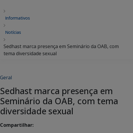
Informativos
Notícias
Sedhast marca presença em Seminário da OAB, com
tema diversidade sexual
Geral
Sedhast marca presença em
Seminário da OAB, com tema
diversidade sexual
Compartilhar: