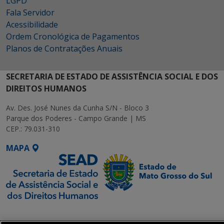
LGPD
Fala Servidor
Acessibilidade
Ordem Cronológica de Pagamentos
Planos de Contratações Anuais
SECRETARIA DE ESTADO DE ASSISTÊNCIA SOCIAL E DOS
DIREITOS HUMANOS
Av. Des. José Nunes da Cunha S/N - Bloco 3
Parque dos Poderes - Campo Grande | MS
CEP.: 79.031-310
MAPA
SETDIG | Secretaria-
Executiva de