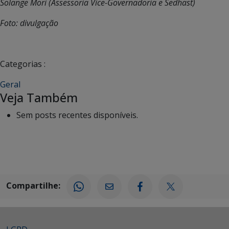
Solange Mori (Assessoria Vice-Governadoria e Sedhast)
Foto: divulgação
Categorias :
Geral
Veja Também
Sem posts recentes disponíveis.
Compartilhe: