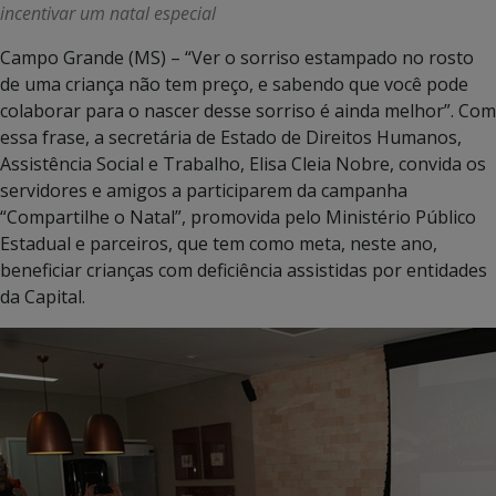
incentivar um natal especial
Campo Grande (MS) – “Ver o sorriso estampado no rosto
de uma criança não tem preço, e sabendo que você pode
colaborar para o nascer desse sorriso é ainda melhor”. Com
essa frase, a secretária de Estado de Direitos Humanos,
Assistência Social e Trabalho, Elisa Cleia Nobre, convida os
servidores e amigos a participarem da campanha
“Compartilhe o Natal”, promovida pelo Ministério Público
Estadual e parceiros, que tem como meta, neste ano,
beneficiar crianças com deficiência assistidas por entidades
da Capital.