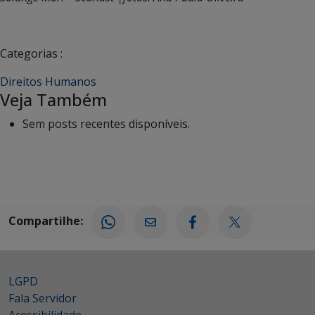
Categorias :
Direitos Humanos
Veja Também
Sem posts recentes disponíveis.
Compartilhe:
LGPD
Fala Servidor