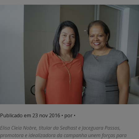
Publicado em
23 nov 2016
• por •
Elisa Cleia Nobre, titular da Sedhast e Jaceguara Passos,
promotora e idealizadora da campanha unem forças para