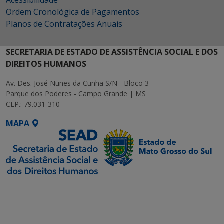
Acessibilidade
Ordem Cronológica de Pagamentos
Planos de Contratações Anuais
SECRETARIA DE ESTADO DE ASSISTÊNCIA SOCIAL E DOS
DIREITOS HUMANOS
Av. Des. José Nunes da Cunha S/N - Bloco 3
Parque dos Poderes - Campo Grande | MS
CEP.: 79.031-310
MAPA
SETDIG | Secretaria-
Executiva de
Transformação Digital