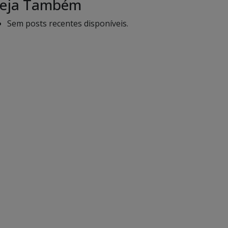
eja Também
Sem posts recentes disponíveis.