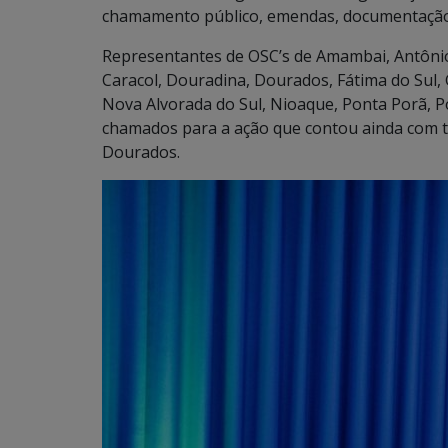
chamamento público, emendas, documentação 
Representantes de OSC’s de Amambai, Antônio 
Caracol, Douradina, Dourados, Fátima do Sul, 
Nova Alvorada do Sul, Nioaque, Ponta Porã, P
chamados para a ação que contou ainda com 
Dourados.