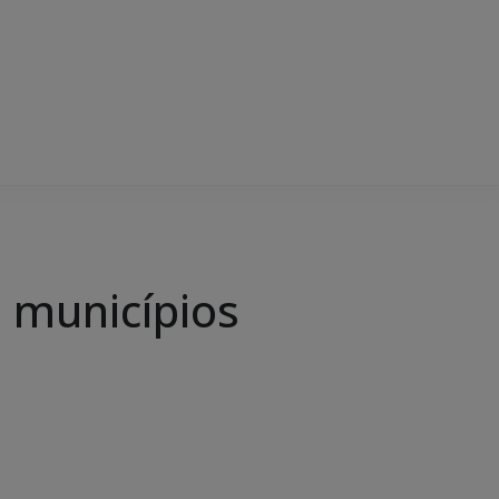
 municípios