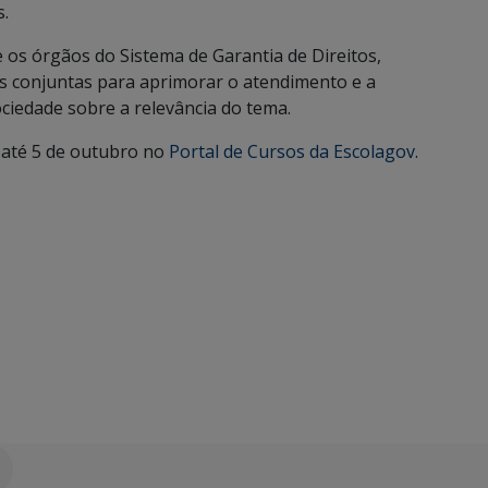
s.
re os órgãos do Sistema de Garantia de Direitos,
as conjuntas para aprimorar o atendimento e a
ciedade sobre a relevância do tema.
s até 5 de outubro no
Portal de Cursos da Escolagov
.