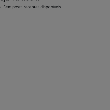
Sem posts recentes disponíveis.