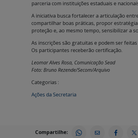
parceria com instituições estaduais e nacionai
A iniciativa busca fortalecer a articulação ent
compartilhar boas práticas, propor estratégi
proteção e, ao mesmo tempo, sensibilizar a so
As inscrições são gratuitas e podem ser feita
Os participantes receberão certificação.
Leomar Alves Rosa, Comunicação Sead
Foto: Bruno Rezende/Secom/Arquivo
Categorias :
Ações da Secretaria
Compartilhe: