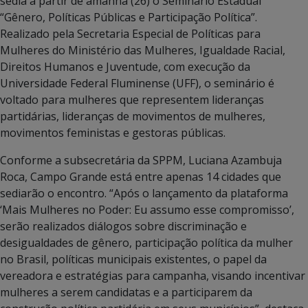
sedia a partir de amanhã (26) o Seminário Estadual
“Gênero, Políticas Públicas e Participação Política”.
Realizado pela Secretaria Especial de Políticas para
Mulheres do Ministério das Mulheres, Igualdade Racial,
Direitos Humanos e Juventude, com execução da
Universidade Federal Fluminense (UFF), o seminário é
voltado para mulheres que representem lideranças
partidárias, lideranças de movimentos de mulheres,
movimentos feministas e gestoras públicas.
Conforme a subsecretária da SPPM, Luciana Azambuja
Roca, Campo Grande está entre apenas 14 cidades que
sediarão o encontro. “Após o lançamento da plataforma
‘Mais Mulheres no Poder: Eu assumo esse compromisso’,
serão realizados diálogos sobre discriminação e
desigualdades de gênero, participação política da mulher
no Brasil, políticas municipais existentes, o papel da
vereadora e estratégias para campanha, visando incentivar
mulheres a serem candidatas e a participarem da