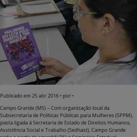
Publicado em
25 abr 2016
• por •
Campo Grande (MS) – Com organização local da
Subsecretaria de Políticas Públicas para Mulheres (SPPM),
pasta ligada à Secretaria de Estado de Direitos Humanos,
Assistência Social e Trabalho (Sedhast), Campo Grande