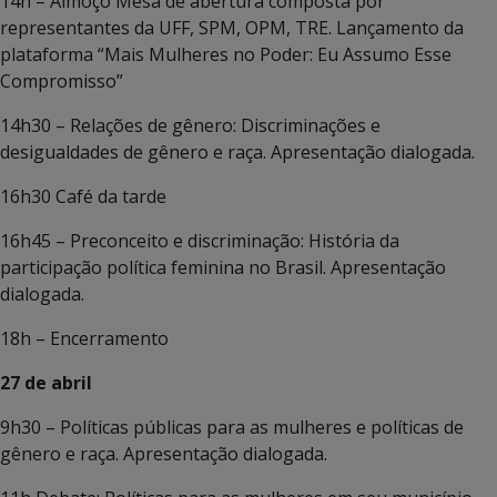
14h – Almoço Mesa de abertura composta por
representantes da UFF, SPM, OPM, TRE. Lançamento da
plataforma “Mais Mulheres no Poder: Eu Assumo Esse
Compromisso”
14h30 – Relações de gênero: Discriminações e
desigualdades de gênero e raça. Apresentação dialogada.
16h30 Café da tarde
16h45 – Preconceito e discriminação: História da
participação política feminina no Brasil. Apresentação
dialogada.
18h – Encerramento
27 de abril
9h30 – Políticas públicas para as mulheres e políticas de
gênero e raça. Apresentação dialogada.