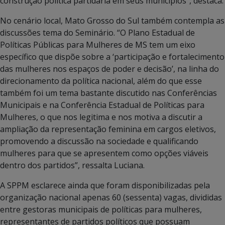
construção política partidária em seus municípios”, destaca.
No cenário local, Mato Grosso do Sul também contempla as
discussões tema do Seminário. “O Plano Estadual de
Políticas Públicas para Mulheres de MS tem um eixo
específico que dispõe sobre a ‘participação e fortalecimento
das mulheres nos espaços de poder e decisão’, na linha do
direcionamento da política nacional, além do que esse
também foi um tema bastante discutido nas Conferências
Municipais e na Conferência Estadual de Políticas para
Mulheres, o que nos legitima e nos motiva a discutir a
ampliação da representação feminina em cargos eletivos,
promovendo a discussão na sociedade e qualificando
mulheres para que se apresentem como opções viáveis
dentro dos partidos”, ressalta Luciana.
A SPPM esclarece ainda que foram disponibilizadas pela
organização nacional apenas 60 (sessenta) vagas, divididas
entre gestoras municipais de políticas para mulheres,
representantes de partidos políticos que possuam