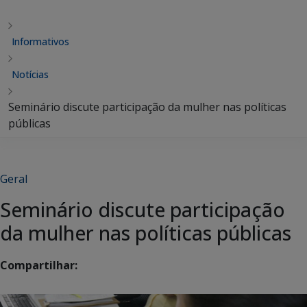
Informativos
Notícias
Seminário discute participação da mulher nas políticas
públicas
Geral
Seminário discute participação
da mulher nas políticas públicas
Compartilhar: