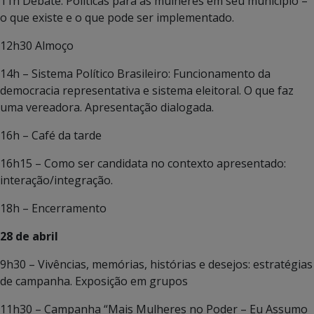
11h Debate: Políticas para as mulheres em seu município –
o que existe e o que pode ser implementado.
12h30 Almoço
14h – Sistema Político Brasileiro: Funcionamento da
democracia representativa e sistema eleitoral. O que faz
uma vereadora. Apresentação dialogada.
16h – Café da tarde
16h15 – Como ser candidata no contexto apresentado:
interação/integração.
18h – Encerramento
28 de abril
9h30 – Vivências, memórias, histórias e desejos: estratégias
de campanha. Exposição em grupos
11h30 – Campanha “Mais Mulheres no Poder – Eu Assumo