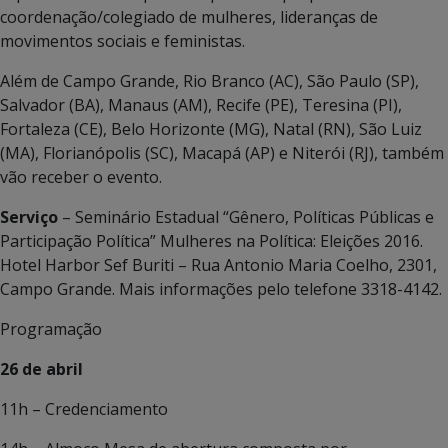
coordenação/colegiado de mulheres, lideranças de
movimentos sociais e feministas.
Além de Campo Grande, Rio Branco (AC), São Paulo (SP),
Salvador (BA), Manaus (AM), Recife (PE), Teresina (PI),
Fortaleza (CE), Belo Horizonte (MG), Natal (RN), São Luiz
(MA), Florianópolis (SC), Macapá (AP) e Niterói (RJ), também
vão receber o evento.
Serviço
– Seminário Estadual “Gênero, Políticas Públicas e
Participação Política” Mulheres na Política: Eleições 2016.
Hotel Harbor Sef Buriti – Rua Antonio Maria Coelho, 2301,
Campo Grande. Mais informações pelo telefone 3318-4142.
Programação
26 de abril
11h – Credenciamento