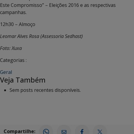
Este Compromisso” – Eleições 2016 e as respectivas
campanhas.
12h30 – Almoço
Leomar Alves Rosa (Assessoria Sedhast)
Foto: Xuxa
Categorias :
Geral
Veja Também
Sem posts recentes disponíveis.
Compartilhe: