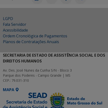
LGPD
Fala Servidor
Acessibilidade
Ordem Cronológica de Pagamentos
Planos de Contratações Anuais
SECRETARIA DE ESTADO DE ASSISTÊNCIA SOCIAL E DOS
DIREITOS HUMANOS
Av. Des. José Nunes da Cunha S/N - Bloco 3
Parque dos Poderes - Campo Grande | MS
CEP.: 79.031-310
MAPA