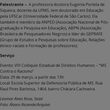
Palestrante –
A professora doutora Eugenia Portela de
Siqueira, docente da UFMS, tem doutorado em Educação
pela UFSCar (Universidade Federal de São Carlos). Ela
também é membro da ANPED (Associação Nacional de Pós-
graduação e Pesquisa em Educação), ABPN (Associação
Brasileira de Pesquisadores Negros) e líder do GEPRAFE
(Grupo de Estudos e Pesquisas sobre Educação, Relações
étnico-raciais e Formação de professores).
Serviço
Evento: VIII Colóquio Estadual de Direitos Humanos – “MS
Contra o Racismo”
Data: 29 de março, a partir das 13h
Local: Escola Superior da Defensoria Pública de MS. Rua
Raul Pires Barbosa, 1464, bairro Chácara Cachoeira.
Leomar Alves Rosa, Sead
Foto: Álvaro Rezende/Arquivo