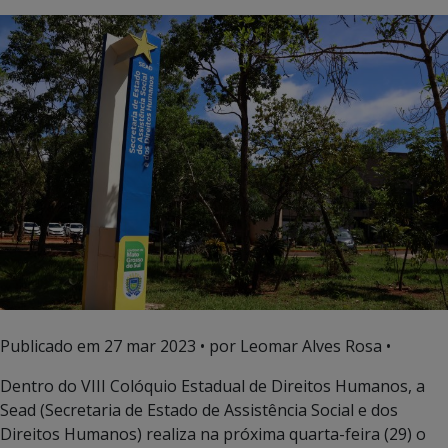
Publicado em
27 mar 2023
• por Leomar Alves Rosa •
Dentro do VIII Colóquio Estadual de Direitos Humanos, a
Sead (Secretaria de Estado de Assistência Social e dos
Direitos Humanos) realiza na próxima quarta-feira (29) o