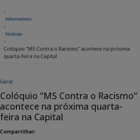
Informativos
Notícias
Colóquio “MS Contra o Racismo” acontece na próxima
quarta-feira na Capital
Geral
Colóquio “MS Contra o Racismo”
acontece na próxima quarta-
feira na Capital
Compartilhar: