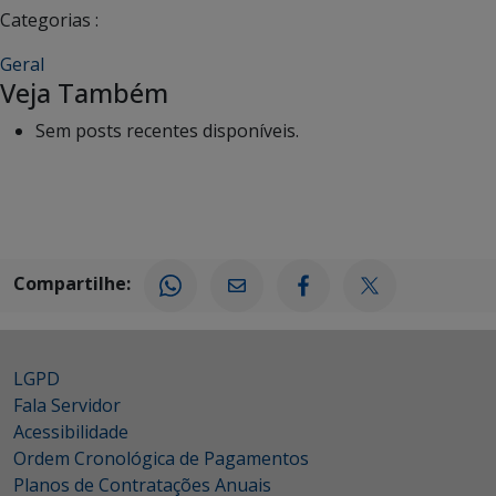
Categorias :
Geral
Veja Também
Sem posts recentes disponíveis.
Compartilhe:
LGPD
Fala Servidor
Acessibilidade
Ordem Cronológica de Pagamentos
Planos de Contratações Anuais