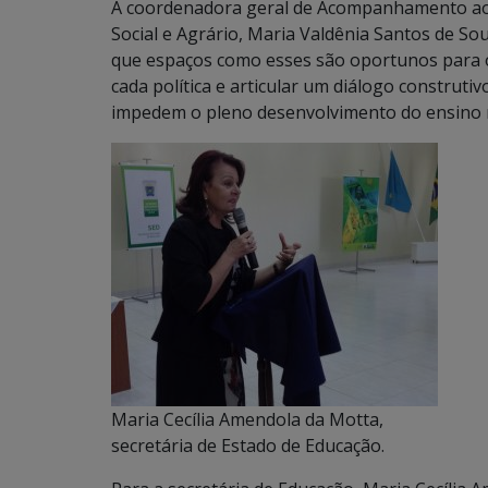
A coordenadora geral de Acompanhamento aos
Social e Agrário, Maria Valdênia Santos de Sou
que espaços como esses são oportunos para o
cada política e articular um diálogo construt
impedem o pleno desenvolvimento do ensino na
Maria Cecília Amendola da Motta,
secretária de Estado de Educação.