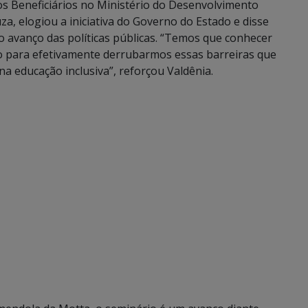
 Beneficiários no Ministério do Desenvolvimento
za, elogiou a iniciativa do Governo do Estado e disse
 avanço das políticas públicas. “Temos que conhecer
ivo para efetivamente derrubarmos essas barreiras que
 educação inclusiva”, reforçou Valdênia.