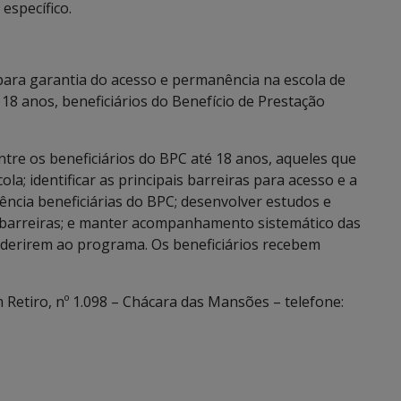
específico.
ara garantia do acesso e permanência na escola de
a 18 anos, beneficiários do Benefício de Prestação
 entre os beneficiários do BPC até 18 anos, aqueles que
la; identificar as principais barreiras para acesso e a
ência beneficiárias do BPC; desenvolver estudos e
 barreiras; e manter acompanhamento sistemático das
derirem ao programa. Os beneficiários recebem
 Retiro, nº 1.098 – Chácara das Mansões – telefone: