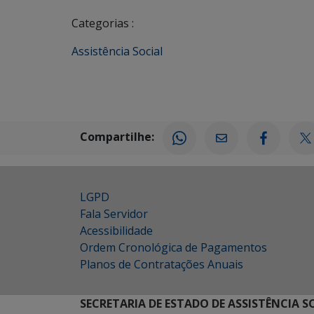
Categorias :
Assistência Social
Compartilhe:
LGPD
Fala Servidor
Acessibilidade
Ordem Cronológica de Pagamentos
Planos de Contratações Anuais
SECRETARIA DE ESTADO DE ASSISTÊNCIA 