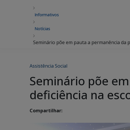
Informativos
Notícias
Seminário põe em pauta a permanência da pe
Assistência Social
Seminário põe em
deficiência na esc
Compartilhar: