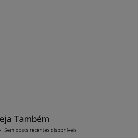
eja Também
Sem posts recentes disponíveis.