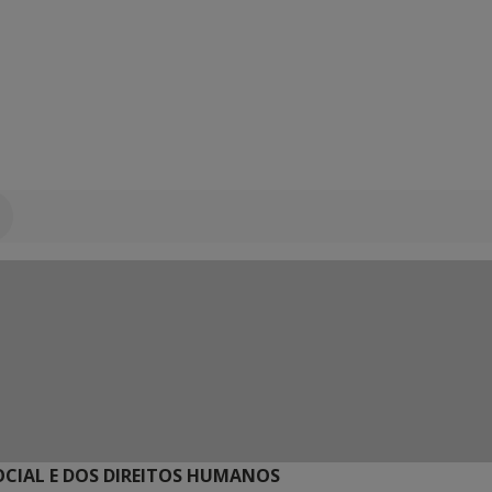
SOCIAL E DOS DIREITOS HUMANOS