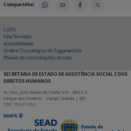
Compartilhe:
LGPD
Fala Servidor
Acessibilidade
Ordem Cronológica de Pagamentos
Planos de Contratações Anuais
SECRETARIA DE ESTADO DE ASSISTÊNCIA SOCIAL E DOS
DIREITOS HUMANOS
Av. Des. José Nunes da Cunha S/N - Bloco 3
Parque dos Poderes - Campo Grande | MS
CEP.: 79.031-310
MAPA