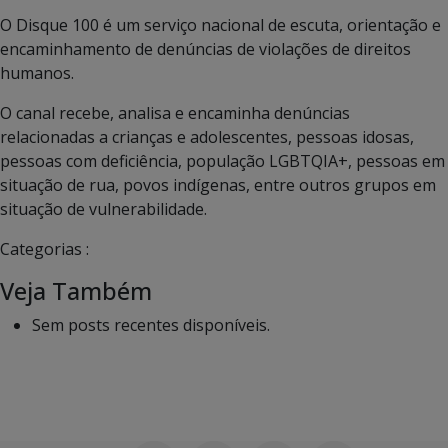
O Disque 100 é um serviço nacional de escuta, orientação e
encaminhamento de denúncias de violações de direitos
humanos.
O canal recebe, analisa e encaminha denúncias
relacionadas a crianças e adolescentes, pessoas idosas,
pessoas com deficiência, população LGBTQIA+, pessoas em
situação de rua, povos indígenas, entre outros grupos em
situação de vulnerabilidade.
Categorias :
Veja Também
Sem posts recentes disponíveis.