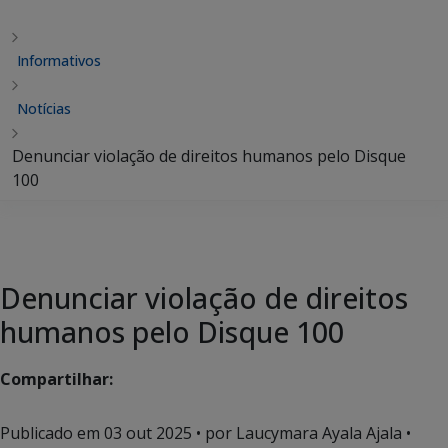
Informativos
Notícias
Denunciar violação de direitos humanos pelo Disque
100
Denunciar violação de direitos
humanos pelo Disque 100
Compartilhar:
Publicado em
03 out 2025
• por Laucymara Ayala Ajala •