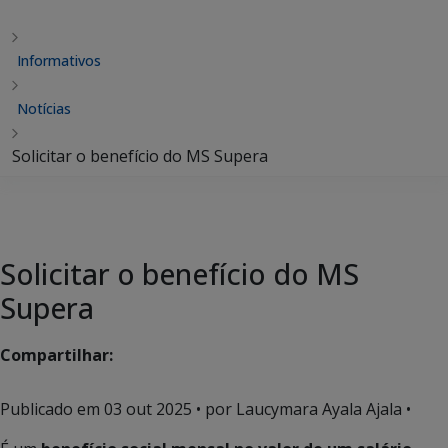
Informativos
Notícias
Solicitar o benefício do MS Supera
Solicitar o benefício do MS
Supera
Compartilhar:
Publicado em
03 out 2025
• por Laucymara Ayala Ajala •