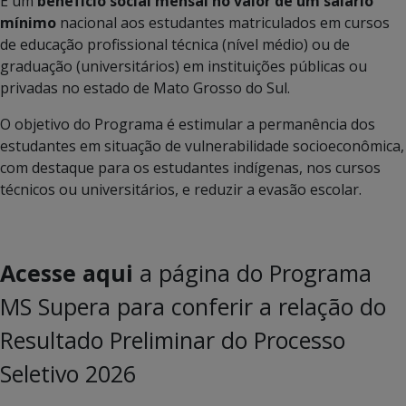
É um
benefício social mensal no valor de um salário
mínimo
nacional aos estudantes matriculados em cursos
de educação profissional técnica (nível médio) ou de
graduação (universitários) em instituições públicas ou
privadas no estado de Mato Grosso do Sul.
O objetivo do Programa é estimular a permanência dos
estudantes em situação de vulnerabilidade socioeconômica,
com destaque para os estudantes indígenas, nos cursos
técnicos ou universitários, e reduzir a evasão escolar.
Acesse aqui
a página do Programa
MS Supera para conferir a relação do
Resultado Preliminar do Processo
Seletivo 2026