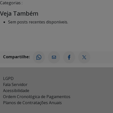
Categorias :
Veja Também
Sem posts recentes disponíveis.
Compartilhe:
LGPD
Fala Servidor
Acessibilidade
Ordem Cronológica de Pagamentos
Planos de Contratações Anuais