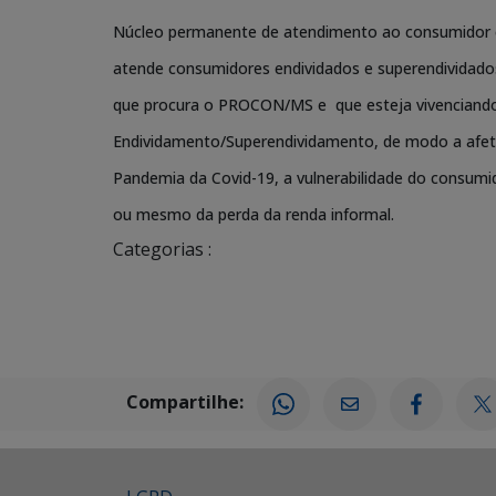
Núcleo permanente de atendimento ao consumidor 
atende consumidores endividados e superendividados
que procura o PROCON/MS e que esteja vivenciando
Endividamento/Superendividamento, de modo a afetar
Pandemia da Covid-19, a vulnerabilidade do consumi
ou mesmo da perda da renda informal.
Categorias :
Compartilhe: