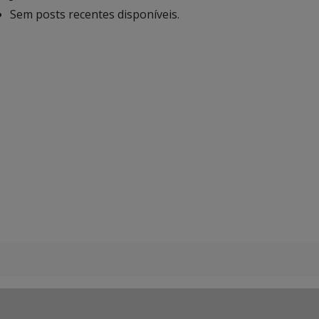
Sem posts recentes disponíveis.