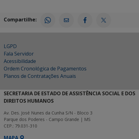
Compartilhe:
LGPD
Fala Servidor
Acessibilidade
Ordem Cronológica de Pagamentos
Planos de Contratações Anuais
SECRETARIA DE ESTADO DE ASSISTÊNCIA SOCIAL E DOS
DIREITOS HUMANOS
Av. Des. José Nunes da Cunha S/N - Bloco 3
Parque dos Poderes - Campo Grande | MS
CEP.: 79.031-310
MAPA