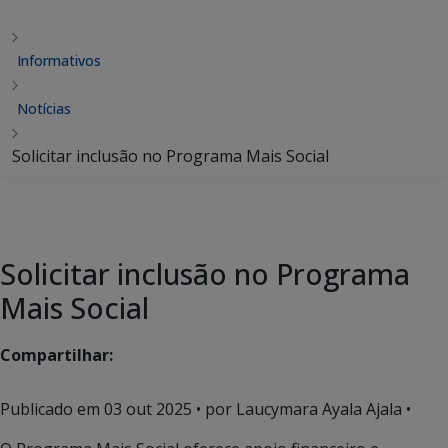
Informativos
Notícias
Solicitar inclusão no Programa Mais Social
Solicitar inclusão no Programa
Mais Social
Compartilhar:
Publicado em
03 out 2025
• por Laucymara Ayala Ajala •