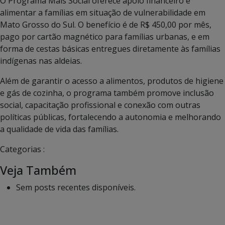
O Programa Mais Social oferece apoio financeiro e
alimentar a famílias em situação de vulnerabilidade em
Mato Grosso do Sul. O benefício é de R$ 450,00 por mês,
pago por cartão magnético para famílias urbanas, e em
forma de cestas básicas entregues diretamente às famílias
indígenas nas aldeias.
Além de garantir o acesso a alimentos, produtos de higiene
e gás de cozinha, o programa também promove inclusão
social, capacitação profissional e conexão com outras
políticas públicas, fortalecendo a autonomia e melhorando
a qualidade de vida das famílias.
Categorias :
Veja Também
Sem posts recentes disponíveis.