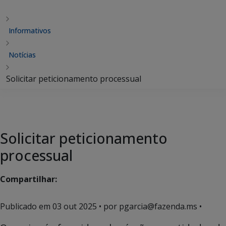
Informativos
Notícias
Solicitar peticionamento processual
Solicitar peticionamento
processual
Compartilhar:
Publicado em
03 out 2025
• por pgarcia@fazenda.ms •