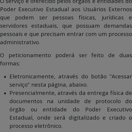
O serviço é oferecido pelos órgãos e entidades do
Poder Executivo Estadual aos Usuários Externos
que podem ser pessoas físicas, jurídicas e
servidores estaduais, que possuam demandas
pessoais e que precisam entrar com um processo
administrativo.
O peticionamento poderá ser feito de duas
formas:
Eletronicamente, através do botão “Acessar
serviço” nesta página, abaixo.
Presencialmente, através da entrega física de
documentos na unidade de protocolo do
órgão ou entidade do Poder Executivo
Estadual, onde será digitalizado e criado o
processo eletrônico.