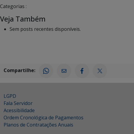
Categorias :
Veja Também
Sem posts recentes disponíveis.
Compartilhe:
LGPD
Fala Servidor
Acessibilidade
Ordem Cronológica de Pagamentos
Planos de Contratações Anuais