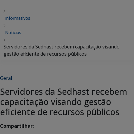
Informativos
Notícias
Servidores da Sedhast recebem capacitação visando
gestão eficiente de recursos públicos
Geral
Servidores da Sedhast recebem
capacitação visando gestão
eficiente de recursos públicos
Compartilhar: