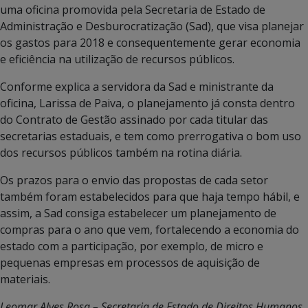
uma oficina promovida pela Secretaria de Estado de
Administração e Desburocratização (Sad), que visa planejar
os gastos para 2018 e consequentemente gerar economia
e eficiência na utilização de recursos públicos.
Conforme explica a servidora da Sad e ministrante da
oficina, Larissa de Paiva, o planejamento já consta dentro
do Contrato de Gestão assinado por cada titular das
secretarias estaduais, e tem como prerrogativa o bom uso
dos recursos públicos também na rotina diária.
Os prazos para o envio das propostas de cada setor
também foram estabelecidos para que haja tempo hábil, e
assim, a Sad consiga estabelecer um planejamento de
compras para o ano que vem, fortalecendo a economia do
estado com a participação, por exemplo, de micro e
pequenas empresas em processos de aquisição de
materiais.
Leomar Alves Rosa – Secretaria de Estado de Direitos Humanos,