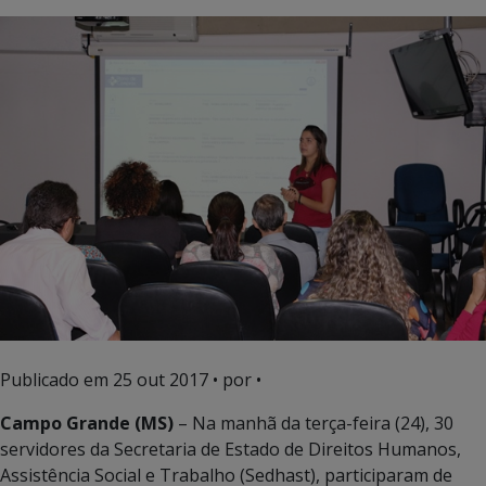
Publicado em
25 out 2017
• por •
Campo Grande (MS)
– Na manhã da terça-feira (24), 30
servidores da Secretaria de Estado de Direitos Humanos,
Assistência Social e Trabalho (Sedhast), participaram de