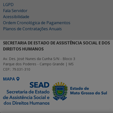
LGPD
Fala Servidor
Acessibilidade
Ordem Cronológica de Pagamentos
Planos de Contratações Anuais
SECRETARIA DE ESTADO DE ASSISTÊNCIA SOCIAL E DOS
DIREITOS HUMANOS
Av. Des. José Nunes da Cunha S/N - Bloco 3
Parque dos Poderes - Campo Grande | MS
CEP.: 79.031-310
MAPA
SETDIG | Secretaria-