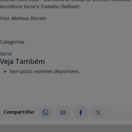
Assistência Social e Trabalho (Sedhast)
Foto: Matheus Barreto
Categorias :
Geral
Veja Também
Sem posts recentes disponíveis.
Compartilhe: