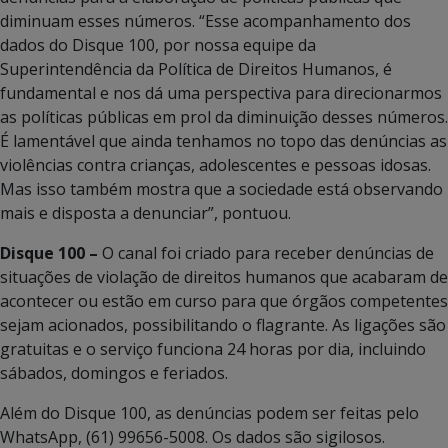
diminuam esses números. “Esse acompanhamento dos
dados do Disque 100, por nossa equipe da
Superintendência da Política de Direitos Humanos, é
fundamental e nos dá uma perspectiva para direcionarmos
as políticas públicas em prol da diminuição desses números.
É lamentável que ainda tenhamos no topo das denúncias as
violências contra crianças, adolescentes e pessoas idosas.
Mas isso também mostra que a sociedade está observando
mais e disposta a denunciar”, pontuou.
Disque 100 –
O canal foi criado para receber denúncias de
situações de violação de direitos humanos que acabaram de
acontecer ou estão em curso para que órgãos competentes
sejam acionados, possibilitando o flagrante. As ligações são
gratuitas e o serviço funciona 24 horas por dia, incluindo
sábados, domingos e feriados.
Além do Disque 100, as denúncias podem ser feitas pelo
WhatsApp, (61) 99656-5008. Os dados são sigilosos.