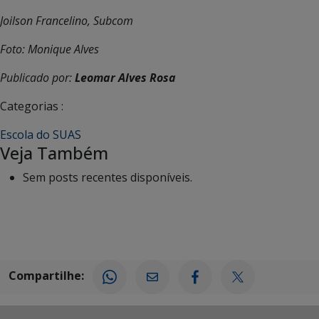
Joilson Francelino, Subcom
Foto: Monique Alves
Publicado por:
Leomar Alves Rosa
Categorias :
Escola do SUAS
Veja Também
Sem posts recentes disponíveis.
Compartilhe: