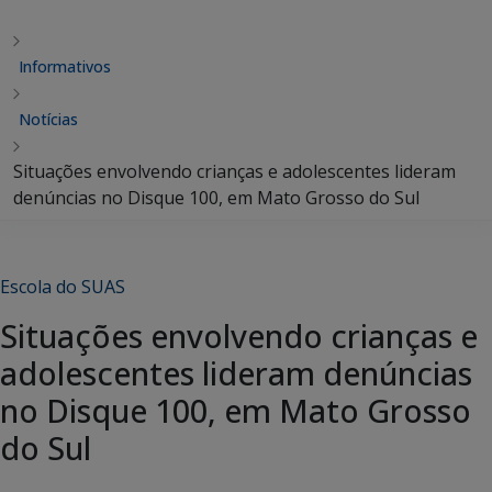
Informativos
Notícias
Situações envolvendo crianças e adolescentes lideram
denúncias no Disque 100, em Mato Grosso do Sul
Escola do SUAS
Situações envolvendo crianças e
adolescentes lideram denúncias
no Disque 100, em Mato Grosso
do Sul