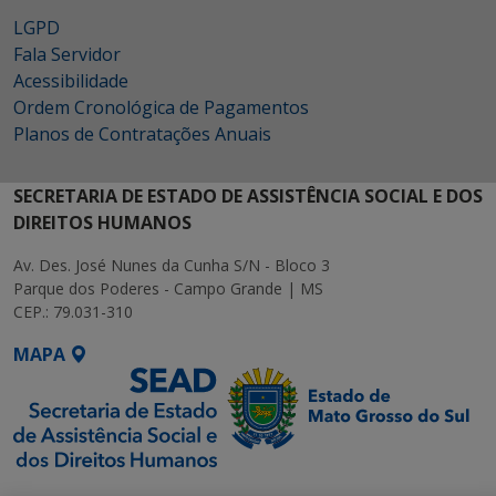
LGPD
Fala Servidor
Acessibilidade
Ordem Cronológica de Pagamentos
Planos de Contratações Anuais
SECRETARIA DE ESTADO DE ASSISTÊNCIA SOCIAL E DOS
DIREITOS HUMANOS
Av. Des. José Nunes da Cunha S/N - Bloco 3
Parque dos Poderes - Campo Grande | MS
CEP.: 79.031-310
MAPA
SETDIG | Secretaria-