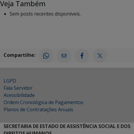
Veja Também
Sem posts recentes disponíveis.
Compartilhe:
LGPD
Fala Servidor
Acessibilidade
Ordem Cronológica de Pagamentos
Planos de Contratações Anuais
SECRETARIA DE ESTADO DE ASSISTÊNCIA SOCIAL E DOS
DIREITOS HUMANOS