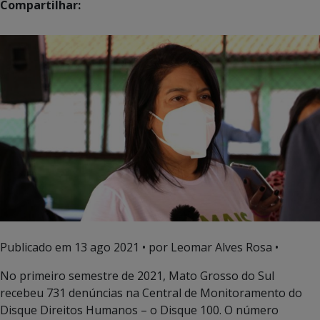
Compartilhar:
Publicado em
13 ago 2021
• por Leomar Alves Rosa •
No primeiro semestre de 2021, Mato Grosso do Sul
recebeu 731 denúncias na Central de Monitoramento do
Disque Direitos Humanos – o Disque 100. O número