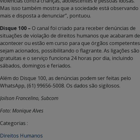
violências contra crianças, adolescentes e pessoas idosas.
Mas isso também mostra que a sociedade está observando
mais e disposta a denunciar”, pontuou.
Disque 100 –
O canal foi criado para receber denúncias de
situações de violação de direitos humanos que acabaram de
acontecer ou estão em curso para que órgãos competentes
sejam acionados, possibilitando o flagrante. As ligações são
gratuitas e o serviço funciona 24 horas por dia, incluindo
sábados, domingos e feriados.
Além do Disque 100, as denúncias podem ser feitas pelo
WhatsApp, (61) 99656-5008. Os dados são sigilosos.
Joilson Francelino, Subcom
Foto: Monique Alves
Categorias :
Direitos Humanos