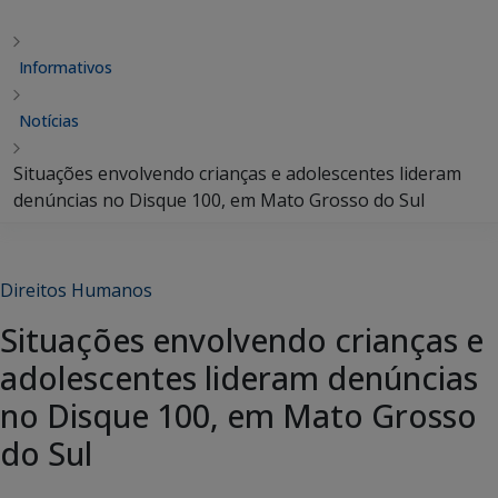
Informativos
Notícias
Situações envolvendo crianças e adolescentes lideram
denúncias no Disque 100, em Mato Grosso do Sul
Direitos Humanos
Situações envolvendo crianças e
adolescentes lideram denúncias
no Disque 100, em Mato Grosso
do Sul