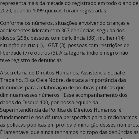
representa mais da metade do registrado em todo o ano de
2020, quando 1099 queixas foram registradas.
Conforme os números, situações envolvendo crianças e
adolescentes lideram com 367 denúncias, seguida dos
idosos (298), pessoas com deficiência (38), mulher (14)
situação de rua (1), LGBT (3), pessoas com restrições de
liberdade (7) e outros (3). A categoria índio e negro não
teve registro de denúncias.
A secretária de Direitos Humanos, Assistência Social e
Trabalho, Elisa Cleia Nobre, destaca a importância das
denúncias para a elaboração de políticas públicas que
diminuam esses números. “Esse acompanhamento dos
dados do Disque 100, por nossa equipe da
Superintendência da Política de Direitos Humanos, é
fundamental e nos dá uma perspectiva para direcionarmos
as políticas públicas em prol da diminuição desses números.
É lamentável que ainda tenhamos no topo das denúncias as