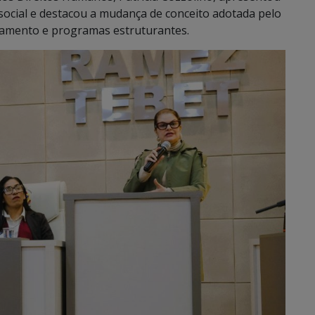
a social e destacou a mudança de conceito adotada pelo
jamento e programas estruturantes.