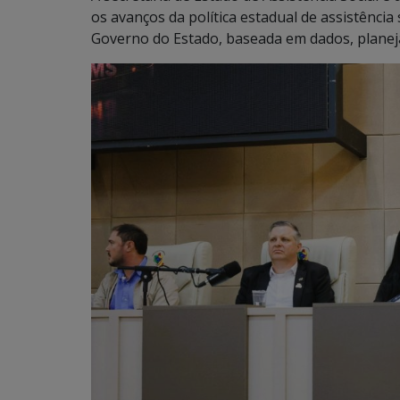
os avanços da política estadual de assistênci
Governo do Estado, baseada em dados, plane