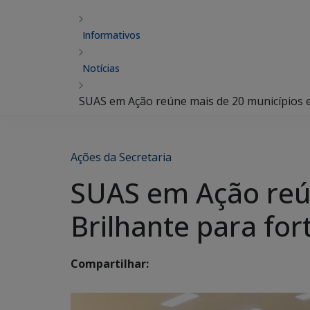
Informativos
Notícias
SUAS em Ação reúne mais de 20 municípios em
Ações da Secretaria
SUAS em Ação reú
Brilhante para for
Compartilhar: