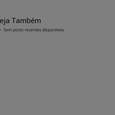
eja Também
Sem posts recentes disponíveis.