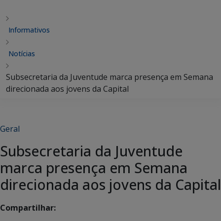
Informativos
Notícias
Subsecretaria da Juventude marca presença em Semana
direcionada aos jovens da Capital
Geral
Subsecretaria da Juventude
marca presença em Semana
direcionada aos jovens da Capital
Compartilhar: