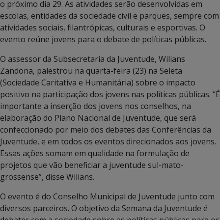
o próximo dia 29. As atividades serão desenvolvidas em
escolas, entidades da sociedade civil e parques, sempre com
atividades sociais, filantrópicas, culturais e esportivas. O
evento reúne jovens para o debate de políticas públicas.
O assessor da Subsecretaria da Juventude, Wilians
Zandona, palestrou na quarta-feira (23) na Seleta
(Sociedade Caritativa e Humanitária) sobre o impacto
positivo na participação dos jovens nas políticas públicas. “É
importante a inserção dos jovens nos conselhos, na
elaboração do Plano Nacional de Juventude, que será
confeccionado por meio dos debates das Conferências da
Juventude, e em todos os eventos direcionados aos jovens.
Essas ações somam em qualidade na formulação de
projetos que vão beneficiar a juventude sul-mato-
grossense”, disse Wilians.
O evento é do Conselho Municipal de Juventude junto com
diversos parceiros. O objetivo da Semana da Juventude é