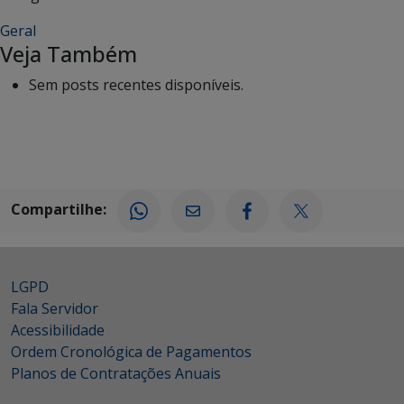
Geral
Veja Também
Sem posts recentes disponíveis.
Compartilhe:
LGPD
Fala Servidor
Acessibilidade
Ordem Cronológica de Pagamentos
Planos de Contratações Anuais