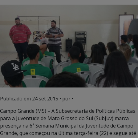
Publicado em
24 set 2015
• por •
Campo Grande (MS) – A Subsecretaria de Políticas Públicas
para a Juventude de Mato Grosso do Sul (SubJuv) marca
presença na 6ª Semana Municipal da Juventude de Campo
Grande, que começou na última terça-feira (22) e segue até