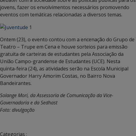
debater com a sociedade sobre as políticas públicas para os
jovens, fazer os envolvimentos necessários promovendo
eventos com temáticas relacionadas a diversos temas.
Ontem (23), o evento contou com a encenação do Grupo de
Teatro – Trupe em Cena e houve sorteios para emissão
gratuita de carteiras de estudantes pela Associação da
União Campo-grandense de Estudantes (UCE). Nesta
quinta-feira (24), as atividades serão na Escola Municipal
Governador Harry Amorim Costas, no Bairro Nova
Bandeirantes.
Solange Mori, da Assessoria de Comunicação da Vice-
Governadoria e da Sedhast
Foto: divulgação
Categorias :