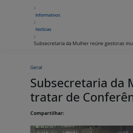
Informativos
Notícias
Subsecretaria da Mulher reúne gestoras mun
Geral
Subsecretaria da 
tratar de Conferên
Compartilhar: