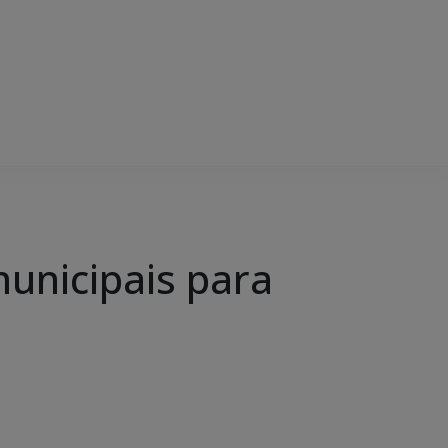
unicipais para