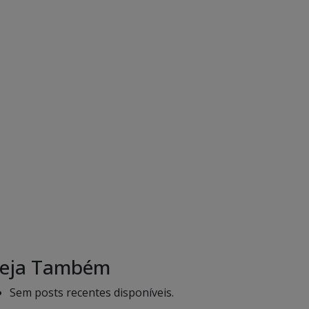
eja Também
Sem posts recentes disponíveis.