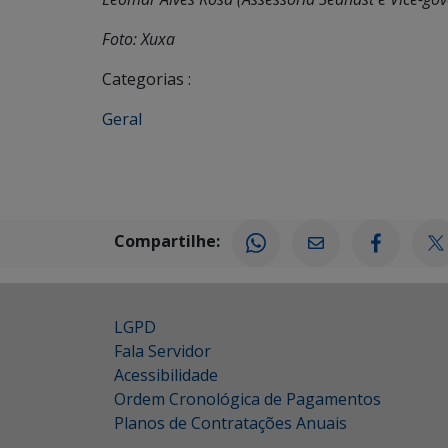
Foto: Xuxa
Categorias :
Geral
Compartilhe:
LGPD
Fala Servidor
Acessibilidade
Ordem Cronológica de Pagamentos
Planos de Contratações Anuais