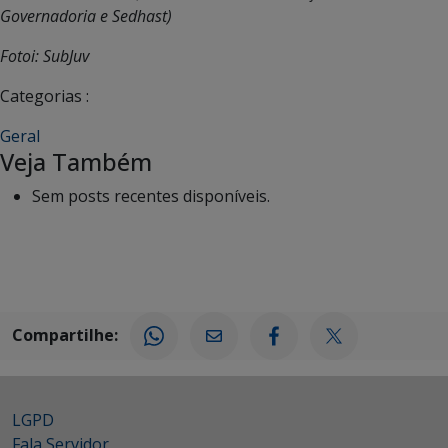
Governadoria e Sedhast)
Fotoi: SubJuv
Categorias :
Geral
Veja Também
Sem posts recentes disponíveis.
Compartilhe:
LGPD
Fala Servidor