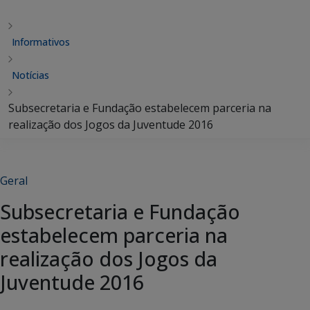
Informativos
Notícias
Subsecretaria e Fundação estabelecem parceria na
realização dos Jogos da Juventude 2016
Geral
Subsecretaria e Fundação
estabelecem parceria na
realização dos Jogos da
Juventude 2016