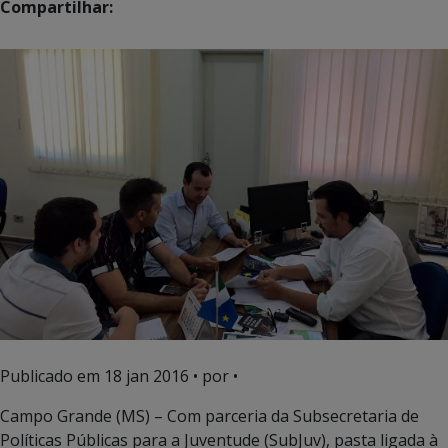
Compartilhar:
Publicado em
18 jan 2016
• por •
Campo Grande (MS) – Com parceria da Subsecretaria de
Políticas Públicas para a Juventude (SubJuv), pasta ligada à