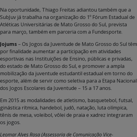
Na oportunidade, Thiago Freitas adiantou também que a
SubJuv já trabalha na organização do 1º Fórum Estadual de
Atléticas Universitárias de Mato Grosso do Sul, prevista
para março, também em parceria com a Fundesporte.
Jojums
– Os Jogos da Juventude de Mato Grosso do Sul têm
por finalidade aumentar a participação em atividades
esportivas nas Instituições de Ensino, públicas e privadas,
do estado de Mato Grosso do Sul, e promover a ampla
mobilização da juventude estudantil estadual em torno do
esporte, além de servir como seletiva para a Etapa Nacional
dos Jogos Escolares da Juventude – 15 a 17 anos.
Em 2015 as modalidades de atletismo, basquetebol, futsal,
ginástica rítmica, handebol, judô, natação, luta olímpica,
tênis de mesa, voleibol, vôlei de praia e xadrez integraram
os jogos.
Leomar Alves Rosa (Assessoria de Comunicação Vice-