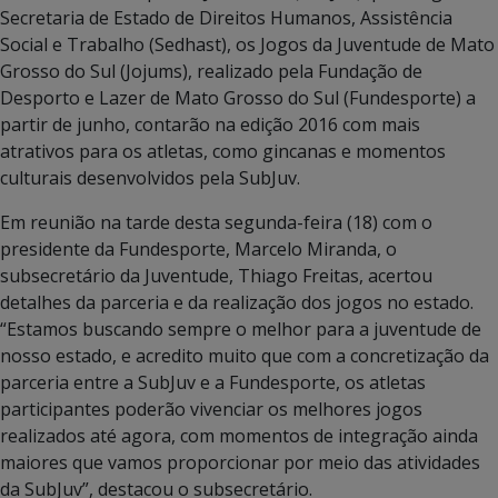
Secretaria de Estado de Direitos Humanos, Assistência
Social e Trabalho (Sedhast), os Jogos da Juventude de Mato
Grosso do Sul (Jojums), realizado pela Fundação de
Desporto e Lazer de Mato Grosso do Sul (Fundesporte) a
partir de junho, contarão na edição 2016 com mais
atrativos para os atletas, como gincanas e momentos
culturais desenvolvidos pela SubJuv.
Em reunião na tarde desta segunda-feira (18) com o
presidente da Fundesporte, Marcelo Miranda, o
subsecretário da Juventude, Thiago Freitas, acertou
detalhes da parceria e da realização dos jogos no estado.
“Estamos buscando sempre o melhor para a juventude de
nosso estado, e acredito muito que com a concretização da
parceria entre a SubJuv e a Fundesporte, os atletas
participantes poderão vivenciar os melhores jogos
realizados até agora, com momentos de integração ainda
maiores que vamos proporcionar por meio das atividades
da SubJuv”, destacou o subsecretário.