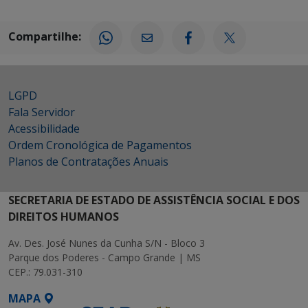
Compartilhe:
LGPD
Fala Servidor
Acessibilidade
Ordem Cronológica de Pagamentos
Planos de Contratações Anuais
SECRETARIA DE ESTADO DE ASSISTÊNCIA SOCIAL E DOS
DIREITOS HUMANOS
Av. Des. José Nunes da Cunha S/N - Bloco 3
Parque dos Poderes - Campo Grande | MS
CEP.: 79.031-310
MAPA