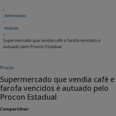
Informativos
Notícias
Supermercado que vendia café e farofa vencidos é
autuado pelo Procon Estadual
Procon
Supermercado que vendia café e
farofa vencidos é autuado pelo
Procon Estadual
Compartilhar: