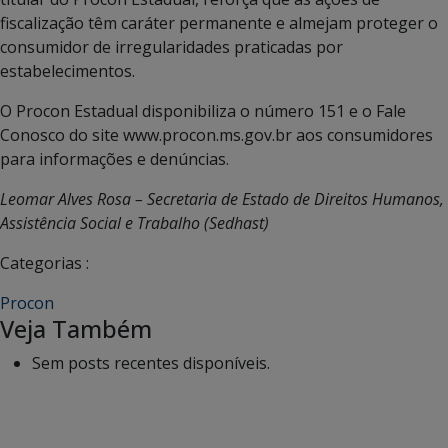
fiscalização têm caráter permanente e almejam proteger o
consumidor de irregularidades praticadas por
estabelecimentos.
O Procon Estadual disponibiliza o número 151 e o Fale
Conosco do site www.procon.ms.gov.br aos consumidores
para informações e denúncias.
Leomar Alves Rosa – Secretaria de Estado de Direitos Humanos,
Assistência Social e Trabalho (Sedhast)
Categorias :
Procon
Veja Também
Sem posts recentes disponíveis.