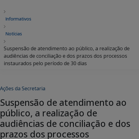
Informativos
Notícias
Suspensão de atendimento ao público, a realização de
audiências de conciliação e dos prazos dos processos
instaurados pelo período de 30 dias
Ações da Secretaria
Suspensão de atendimento ao
público, a realização de
audiências de conciliação e dos
prazos dos processos