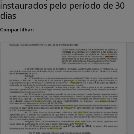
instaurados pelo período de 30
dias
Compartilhar: