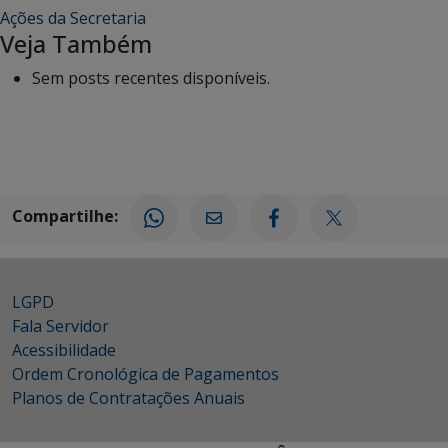
Ações da Secretaria
Veja Também
Sem posts recentes disponíveis.
Compartilhe:
LGPD
Fala Servidor
Acessibilidade
Ordem Cronológica de Pagamentos
Planos de Contratações Anuais